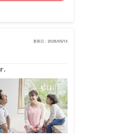
更新日：
2026/05/13
す。