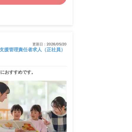
更新日：
2026/05/20
支援管理責任者求人（正社員）
方におすすめです。