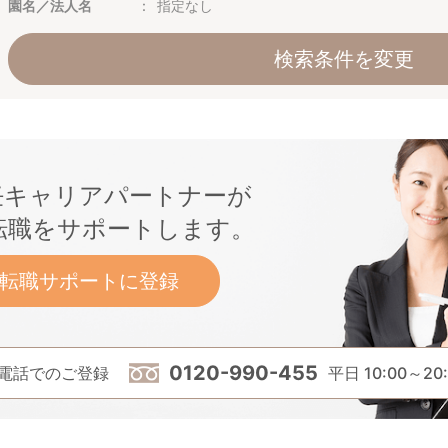
園名／法人名
指定なし
検索条件を変更
任キャリアパートナーが
転職をサポートします。
転職サポートに登録
0120-990-455
電話でのご登録
平日 10:00～20: