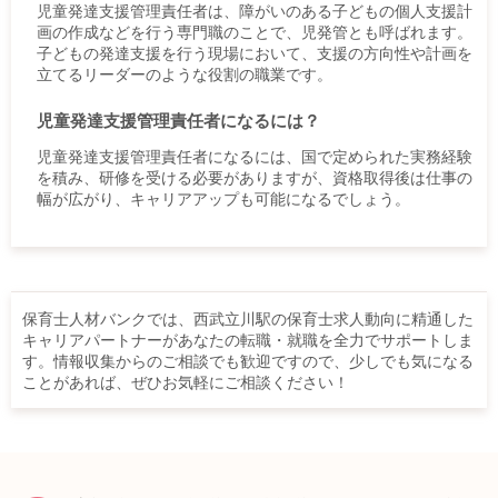
児童発達支援管理責任者は、障がいのある子どもの個人支援計
画の作成などを行う専門職のことで、児発管とも呼ばれます。
子どもの発達支援を行う現場において、支援の方向性や計画を
立てるリーダーのような役割の職業です。
児童発達支援管理責任者になるには？
児童発達支援管理責任者になるには、国で定められた実務経験
を積み、研修を受ける必要がありますが、資格取得後は仕事の
幅が広がり、キャリアアップも可能になるでしょう。
保育士人材バンクでは、西武立川駅の保育士求人動向に精通した
キャリアパートナーがあなたの転職・就職を全力でサポートしま
す。情報収集からのご相談でも歓迎ですので、少しでも気になる
ことがあれば、ぜひお気軽にご相談ください！