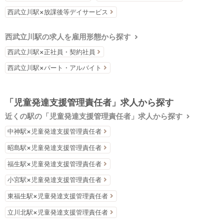
西武立川駅×放課後等デイサービス
西武立川駅の求人を雇用形態から探す
西武立川駅×正社員・契約社員
西武立川駅×パート・アルバイト
「児童発達支援管理責任者」求人から探す
近くの駅の「児童発達支援管理責任者」求人から探す
中神駅×児童発達支援管理責任者
昭島駅×児童発達支援管理責任者
福生駅×児童発達支援管理責任者
小宮駅×児童発達支援管理責任者
東福生駅×児童発達支援管理責任者
立川北駅×児童発達支援管理責任者