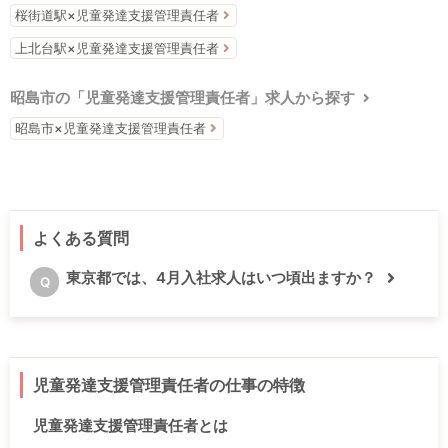
桜街道駅×児童発達支援管理責任者
上北台駅×児童発達支援管理責任者
昭島市の「児童発達支援管理責任者」求人から探す
昭島市×児童発達支援管理責任者
よくある質問
東京都では、4月入社求人はいつ頃出ますか？
Q
児童発達支援管理責任者の仕事の特徴
児童発達支援管理責任者とは