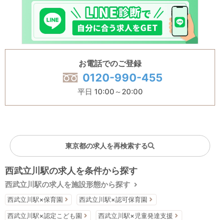
お電話でのご登録
0120-990-455
平日 10:00～20:00
東京都の求人を再検索する
西武立川駅の求人を条件から探す
西武立川駅の求人を施設形態から探す
西武立川駅×保育園
西武立川駅×認可保育園
西武立川駅×認定こども園
西武立川駅×児童発達支援