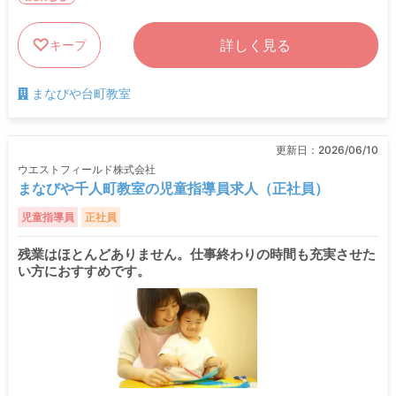
詳しく見る
キープ
まなびや台町教室
更新日：
2026/06/10
ウエストフィールド株式会社
まなびや千人町教室の児童指導員求人（正社員）
児童指導員
正社員
残業はほとんどありません。仕事終わりの時間も充実させた
い方におすすめです。