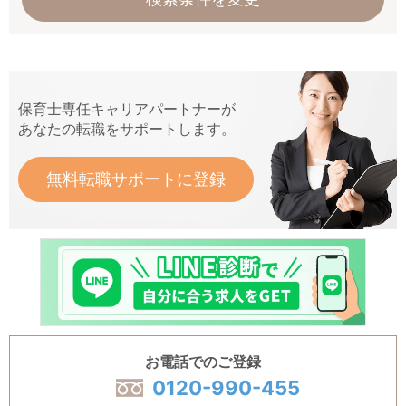
保育士専任キャリアパートナーが
あなたの転職をサポートします。
無料転職サポートに登録
お電話でのご登録
0120-990-455