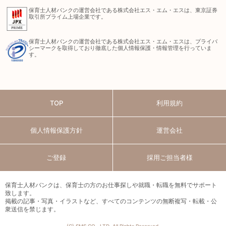
保育士人材バンクの運営会社である株式会社エス・エム・エスは、東京証券
取引所プライム上場企業です。
保育士人材バンクの運営会社である株式会社エス・エム・エスは、プライバ
シーマークを取得しており徹底した個人情報保護・情報管理を行っていま
す。
TOP
利用規約
個人情報保護方針
運営会社
ご登録
採用ご担当者様
保育士人材バンクは、保育士の方のお仕事探しや就職・転職を無料でサポート
致します。
掲載の記事・写真・イラストなど、すべてのコンテンツの無断複写・転載・公
衆送信を禁じます。