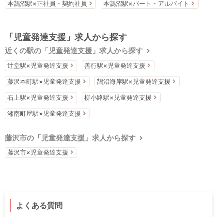
本鵠沼駅×正社員・契約社員
本鵠沼駅×パート・アルバイト
「児童発達支援」求人から探す
近くの駅の「児童発達支援」求人から探す
辻堂駅×児童発達支援
善行駅×児童発達支援
藤沢本町駅×児童発達支援
鵠沼海岸駅×児童発達支援
石上駅×児童発達支援
柳小路駅×児童発達支援
湘南町屋駅×児童発達支援
藤沢市の「児童発達支援」求人から探す
藤沢市×児童発達支援
よくある質問