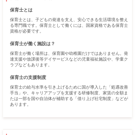
保育士とは
保育士とは、子どもの発達を支え、安心できる生活環境を整え
る専門職です。保育士として働くには、国家資格である保育士
資格が必要です。
保育士が働く施設は？
保育士が働く場所は、保育園や幼稚園だけではありません。発
達支援や放課後等デイサービスなどの児童福祉施設や、学童ク
ラブなどもあります。
保育士の支援制度
保育士の給与水準を引き上げるために国が導入した「処遇改善
手当」や、キャリアアップを支援する研修制度、家賃の全額ま
たは一部を国や自治体が補助する「借り上げ社宅制度」などが
あります。