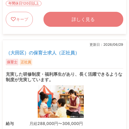
年間休日120日以上
詳しく見る
キープ
更新日：
2026/06/29
（大田区）の保育士求人（正社員）
保育士
正社員
充実した研修制度・福利厚生があり、長く活躍できるような
制度が充実しています。
給与
月給288,000円〜306,000円