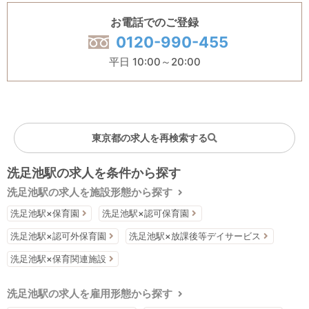
お電話でのご登録
0120-990-455
平日 10:00～20:00
東京都の求人を再検索する
洗足池駅の求人を条件から探す
洗足池駅の求人を施設形態から探す
洗足池駅×保育園
洗足池駅×認可保育園
洗足池駅×認可外保育園
洗足池駅×放課後等デイサービス
洗足池駅×保育関連施設
洗足池駅の求人を雇用形態から探す