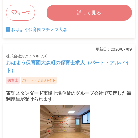
詳しく見る
キープ
おはよう保育園マチノマ大森
更新日：
2026/07/09
株式会社おはようキッズ
おはよう保育園大森町の保育士求人（パート・アルバイ
ト）
保育士
パート・アルバイト
東証スタンダード市場上場企業のグループ会社で安定した福
利厚生が受けられます。