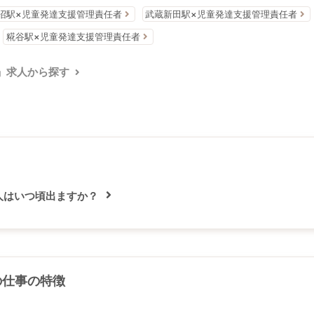
沼駅×児童発達支援管理責任者
武蔵新田駅×児童発達支援管理責任者
糀谷駅×児童発達支援管理責任者
」求人から探す
人はいつ頃出ますか？
の仕事の特徴