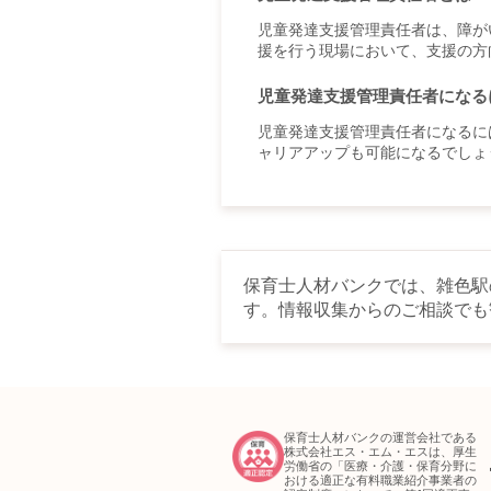
児童発達支援管理責任者は、障が
援を行う現場において、支援の方
児童発達支援管理責任者になる
児童発達支援管理責任者になるに
ャリアアップも可能になるでしょ
保育士人材バンクでは、雑色駅
す。情報収集からのご相談でも
保育士人材バンクの運営会社である
株式会社エス・エム・エスは、厚生
労働省の「医療・介護・保育分野に
おける適正な有料職業紹介事業者の