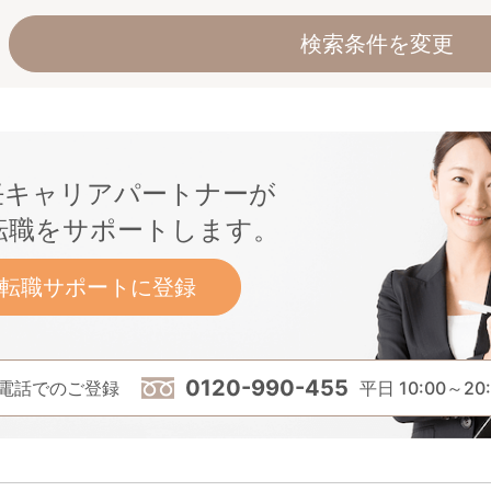
検索条件を変更
任キャリアパートナーが
転職をサポートします。
転職サポートに登録
0120-990-455
電話でのご登録
平日 10:00～20: