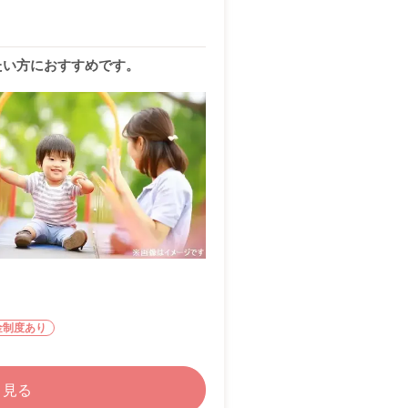
たい方におすすめです。
金制度あり
く見る