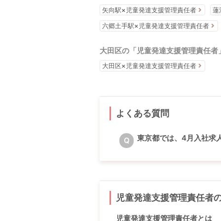
矢向駅×児童発達支援管理責任者
蓮
六郷土手駅×児童発達支援管理責任者
大田区の「児童発達支援管理責任者
大田区×児童発達支援管理責任者
よくある質問
東京都では、4月入社求
Q
児童発達支援管理責任者
児童発達支援管理責任者とは