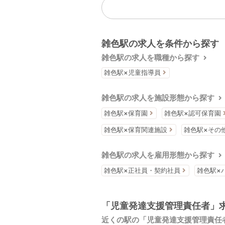
雑色駅の求人を条件から探す
雑色駅の求人を職種から探す
雑色駅×児童指導員
雑色駅の求人を施設形態から探す
雑色駅×保育園
雑色駅×認可保育園
雑色駅×保育関連施設
雑色駅×その
雑色駅の求人を雇用形態から探す
雑色駅×正社員・契約社員
雑色駅×
「児童発達支援管理責任者」
近くの駅の「児童発達支援管理責任