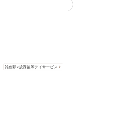
雑色駅×放課後等デイサービス