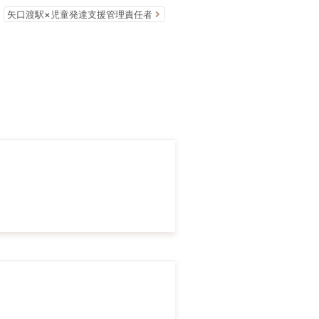
矢口渡駅×児童発達支援管理責任者