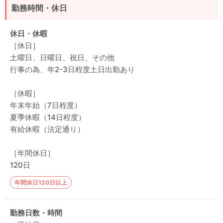
勤務時間・休日
休日・休暇
［休日］
土曜日、日曜日、祝日、その他
行事の為、年2-3日程度土日出勤あり
［休暇］
年末年始（7日程度）
夏季休暇（14日程度）
有給休暇（法定通り）
［年間休日］
120日
年間休日120日以上
勤務日数・時間