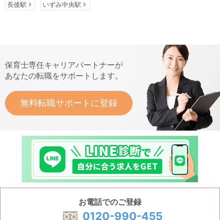
長後駅
いずみ中央駅
保育士専任キャリアパートナーが
あなたの転職をサポートします。
無料転職サポートに登録
お電話でのご登録
0120-990-455