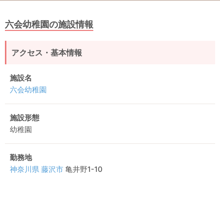
六会幼稚園の施設情報
アクセス・基本情報
施設名
六会幼稚園
施設形態
幼稚園
勤務地
神奈川県
藤沢市
亀井野1-10