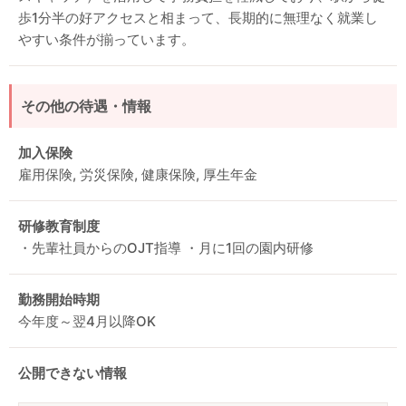
歩1分半の好アクセスと相まって、長期的に無理なく就業し
やすい条件が揃っています。
その他の待遇・情報
加入保険
雇用保険, 労災保険, 健康保険, 厚生年金
研修教育制度
・先輩社員からのOJT指導 ・月に1回の園内研修
勤務開始時期
今年度～翌4月以降OK
公開できない情報