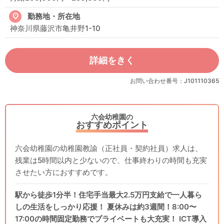
勤務地・所在地
神奈川県藤沢市亀井野1-10
詳細をきく
お問い合わせ番号：J101110365
六会幼稚園の
おすすめポイント
六会幼稚園の幼稚園教諭（正社員・契約社員）求人は、
残業は5時間以内と少ないので、仕事終わりの時間も充実
させたい方におすすめです。
駅から徒歩1分半！住宅手当最大2.5万円支給で一人暮ら
しの生活をしっかり応援！ 夏休みは約3週間！8:00〜
17:00の時間固定勤務でプライベートも大充実！ ICT導入