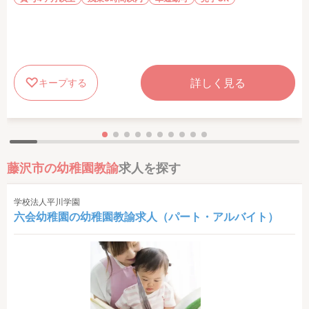
詳しく見る
キープする
藤沢市の幼稚園教諭
求人を探す
学校法人平川学園
六会幼稚園の幼稚園教諭求人（パート・アルバイト）