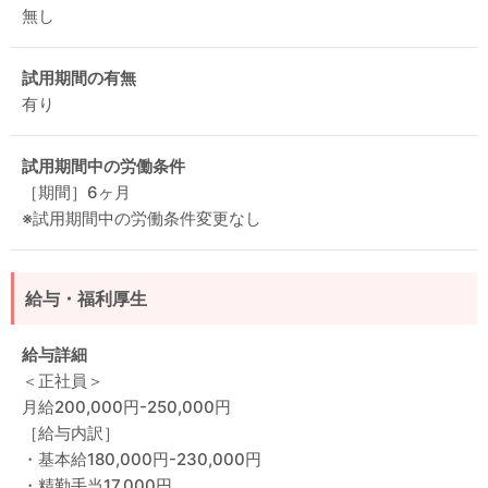
無し
試用期間の有無
有り
試用期間中の労働条件
［期間］6ヶ月
※試用期間中の労働条件変更なし
給与・福利厚生
給与詳細
＜正社員＞
月給200,000円-250,000円
［給与内訳］
・基本給180,000円-230,000円
・精勤手当17,000円