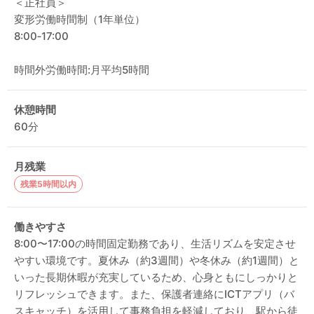
＜正社員＞
変形労働時間制（1年単位）
8:00‐17:00
時間外労働時間:月平均5時間
休憩時間
60分
月残業
残業5時間以内
働きやすさ
8:00〜17:00の時間固定勤務であり、生活リズムを安定させ
やすい環境です。夏休み（約3週間）や冬休み（約1週間）と
いった長期休暇が充実しているため、心身ともにしっかりと
リフレッシュできます。また、保護者連絡にICTアプリ（バ
スキャッチ）を活用して事務負担を軽減しており、駅から徒