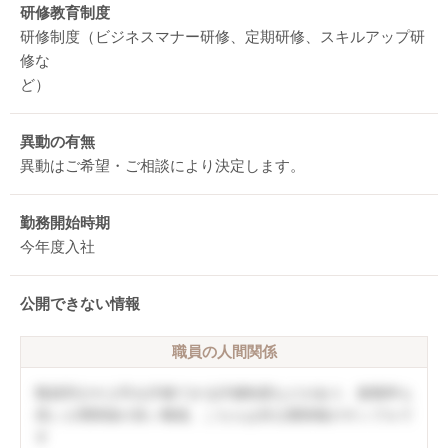
研修教育制度
研修制度（ビジネスマナー研修、定期研修、スキルアップ研
修な
ど）
異動の有無
異動はご希望・ご相談により決定します。
勤務開始時期
今年度入社
公開できない情報
職員の人間関係
職員同士や上司を評価できる評価制度などがあり、復職率も
高い人間関係の良い職場。こちらは非公開情報のサンプルで
す