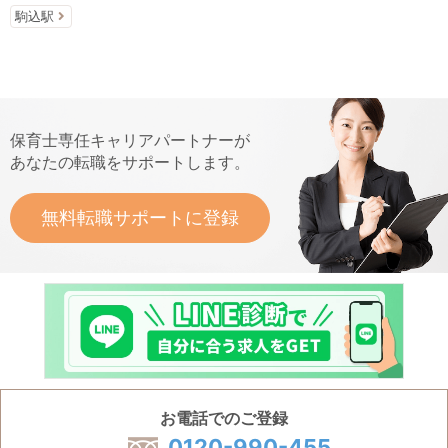
駒込駅
保育士専任キャリアパートナーが
あなたの転職をサポートします。
無料転職サポートに登録
お電話でのご登録
0120-990-455