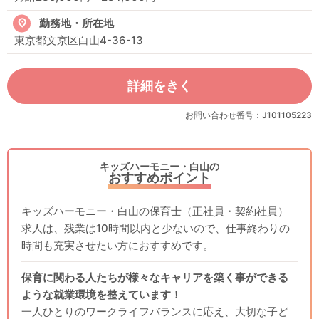
勤務地・所在地
東京都文京区白山4-36-13
詳細をきく
お問い合わせ番号：J101105223
キッズハーモニー・白山の
おすすめポイント
キッズハーモニー・白山の保育士（正社員・契約社員）
求人は、残業は10時間以内と少ないので、仕事終わりの
時間も充実させたい方におすすめです。
保育に関わる人たちが様々なキャリアを築く事ができる
ような就業環境を整えています！
一人ひとりのワークライフバランスに応え、大切な子ど