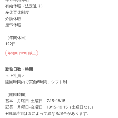
有給休暇（法定通り）
産休育休制度
介護休暇
慶弔休暇
［年間休日］
122日
年間休日120日以上
勤務日数・時間
＜正社員＞
開園時間内で実働8時間、シフト制
［開園時間］
基本 月曜日-土曜日 7:15-18:15
延長 月曜日-金曜日 18:15-19:15（土曜日なし）
※開園時間は園によって異なる場合があります。