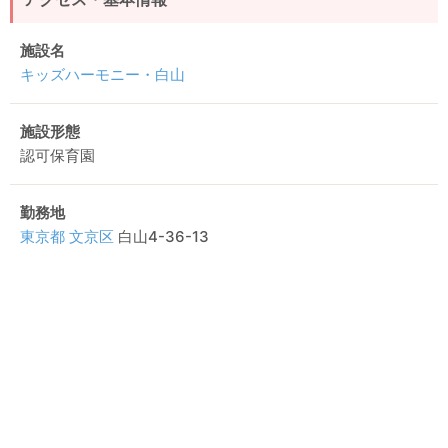
施設名
キッズハーモニー・白山
施設形態
認可保育園
勤務地
東京都
文京区
白山4-36-13