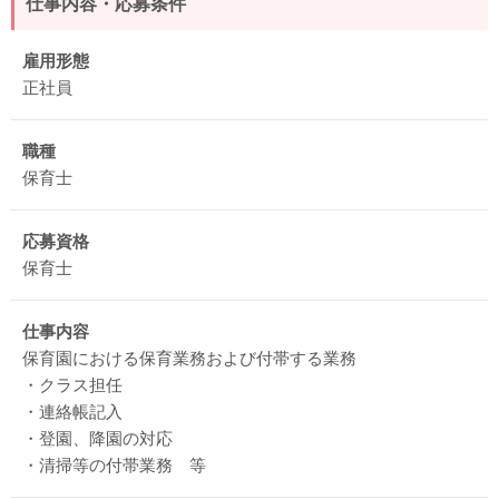
仕事内容・応募条件
雇用形態
正社員
職種
保育士
応募資格
保育士
仕事内容
保育園における保育業務および付帯する業務
・クラス担任
・連絡帳記入
・登園、降園の対応
・清掃等の付帯業務 等