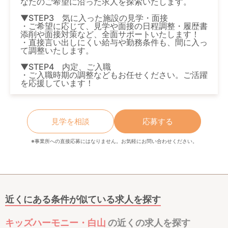
なたのご希望に沿った求人を探索いたします。
▼STEP3 気に入った施設の見学・面接
・ご希望に応じて、見学や面接の日程調整・履歴書
添削や面接対策など、全面サポートいたします！
・直接言い出しにくい給与や勤務条件も、間に入っ
て調整いたします。
▼STEP4 内定、ご入職
・ご入職時期の調整などもお任せください。ご活躍
を応援しています！
見学を相談
応募する
※事業所への直接応募にはなりません。お気軽にお問い合わせください。
近くにある条件が似ている求人を探す
キッズハーモニー・白山
の近くの求人を探す