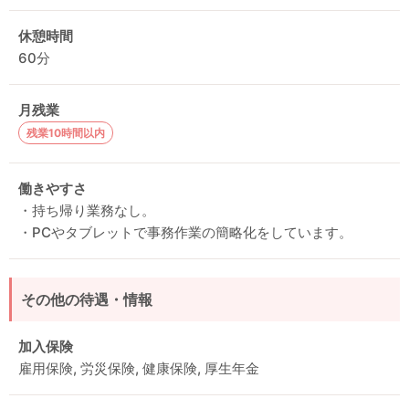
休憩時間
60分
月残業
残業10時間以内
働きやすさ
・持ち帰り業務なし。
・PCやタブレットで事務作業の簡略化をしています。
その他の待遇・情報
加入保険
雇用保険, 労災保険, 健康保険, 厚生年金