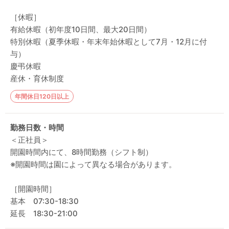
［休暇］
有給休暇（初年度10日間、最大20日間）
特別休暇（夏季休暇・年末年始休暇として7月・12月に付
与）
慶弔休暇
産休・育休制度
年間休日120日以上
勤務日数・時間
＜正社員＞
開園時間内にて、8時間勤務（シフト制）
※開園時間は園によって異なる場合があります。
［開園時間］
基本 07:30-18:30
延長 18:30-21:00