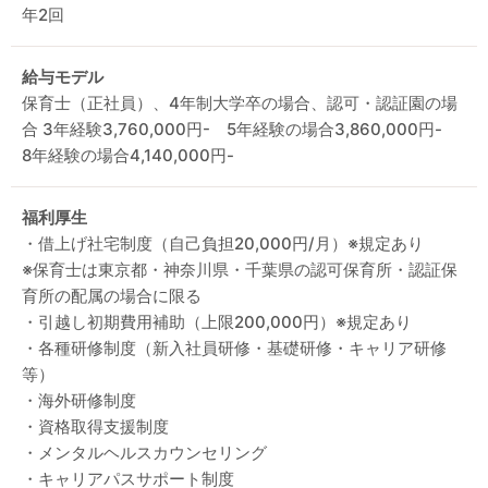
年2回
給与モデル
保育士（正社員）、4年制大学卒の場合、認可・認証園の場
合 3年経験3,760,000円- 5年経験の場合3,860,000円-
8年経験の場合4,140,000円-
福利厚生
・借上げ社宅制度（自己負担20,000円/月）※規定あり
※保育士は東京都・神奈川県・千葉県の認可保育所・認証保
育所の配属の場合に限る
・引越し初期費用補助（上限200,000円）※規定あり
・各種研修制度（新入社員研修・基礎研修・キャリア研修
等）
・海外研修制度
・資格取得支援制度
・メンタルヘルスカウンセリング
・キャリアパスサポート制度