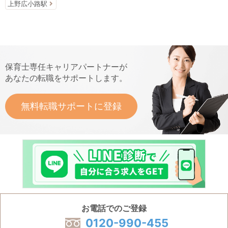
上野広小路駅
保育士専任キャリアパートナーが
あなたの転職をサポートします。
無料転職サポートに登録
お電話でのご登録
0120-990-455