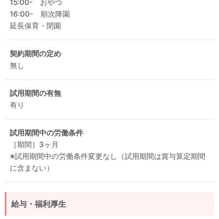
15:00- おやつ
16:00- 順次降園
延長保育・閉園
契約期間の定め
無し
試用期間の有無
有り
試用期間中の労働条件
［期間］3ヶ月
※試用期間中の労働条件変更なし（試用期間は賞与算定期間
に含まない）
給与・福利厚生