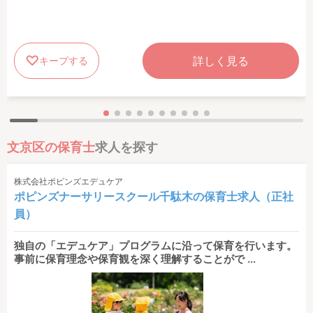
詳しく見る
キープする
文京区の保育士
求人を探す
株式会社ポピンズエデュケア
ポピンズナーサリースクール千駄木の保育士求人（正社
員）
独自の「エデュケア」プログラムに沿って保育を行います。
事前に保育理念や保育観を深く理解することがで ...