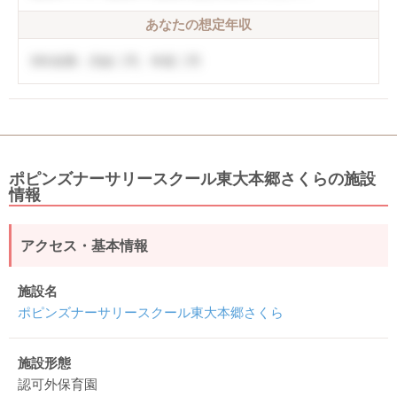
あなたの想定年収
5年未満：月給〇円、年収〇円
ポピンズナーサリースクール東大本郷さくらの施設
情報
アクセス・基本情報
施設名
ポピンズナーサリースクール東大本郷さくら
施設形態
認可外保育園