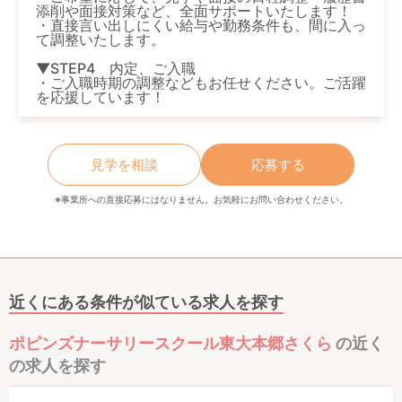
添削や面接対策など、全面サポートいたします！
・直接言い出しにくい給与や勤務条件も、間に入っ
て調整いたします。
▼STEP4 内定、ご入職
・ご入職時期の調整などもお任せください。ご活躍
を応援しています！
見学を相談
応募する
※事業所への直接応募にはなりません。お気軽にお問い合わせください。
近くにある条件が似ている求人を探す
ポピンズナーサリースクール東大本郷さくら
の近く
の求人を探す