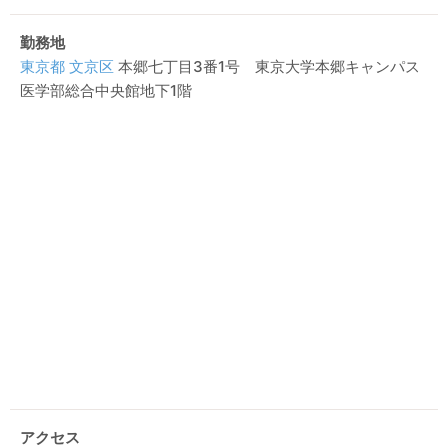
勤務地
東京都
文京区
本郷七丁目3番1号 東京大学本郷キャンパス
医学部総合中央館地下1階
アクセス