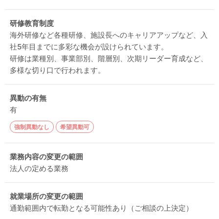
研修教育制度
海外研修など各種研修、施設長へのキャリアアップなど、入
社5年目までに多彩な機会が設けられています。
研修は業種別、事業部別、階層別、次期リーダー育成など、
多様な切り口で行われます。
異動の有無
有
強制異動なし
希望異動可
業務内容の変更の範囲
法人の定める業務
就業場所の変更の範囲
通勤範囲内で転勤となる可能性あり（ご相談の上決定）