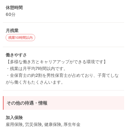
休憩時間
60分
月残業
残業10時間以内
働きやすさ
【多様な働き方とキャリアアップができる環境です】
・残業は月平均7時間以内です。
・全保育士の約2割を男性保育士が占めており、子育てしな
がら働く方もたくさんいます。
その他の待遇・情報
加入保険
雇用保険, 労災保険, 健康保険, 厚生年金