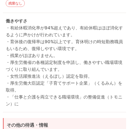
残業なし
働きやすさ
・有給休暇消化率が94%超えであり、有給休暇はほぼ消化す
るように声かけが行われています。
・育休後の復帰率は90%以上です。育休明けの時短勤務職員
もいるため、復帰しやすい環境です。
・残業がほぼありません。
・厚生労働省の各種認定制度を申請し、働きやすい職場環境
づくりに取り組んでいます。
・女性活躍推進法（えるぼし）認定を取得。
・厚生労働大臣認定「子育てサポート企業」（くるみん）を
取得。
・「仕事と介護を両立できる職場環境」の整備促進（トモニ
ン）に
その他の待遇・情報