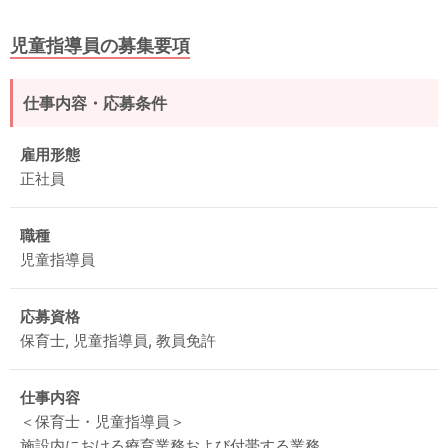
児童指導員の募集要項
仕事内容・応募条件
雇用形態
正社員
職種
児童指導員
応募資格
保育士, 児童指導員, 教員免許
仕事内容
＜保育士・児童指導員＞
施設内における療育業務および付帯する業務