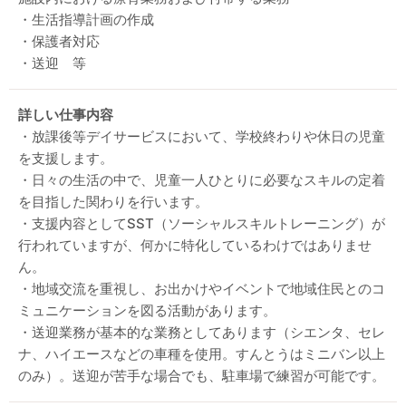
・生活指導計画の作成
・保護者対応
・送迎 等
詳しい仕事内容
・放課後等デイサービスにおいて、学校終わりや休日の児童
を支援します。
・日々の生活の中で、児童一人ひとりに必要なスキルの定着
を目指した関わりを行います。
・支援内容としてSST（ソーシャルスキルトレーニング）が
行われていますが、何かに特化しているわけではありませ
ん。
・地域交流を重視し、お出かけやイベントで地域住民とのコ
ミュニケーションを図る活動があります。
・送迎業務が基本的な業務としてあります（シエンタ、セレ
ナ、ハイエースなどの車種を使用。すんとうはミニバン以上
のみ）。送迎が苦手な場合でも、駐車場で練習が可能です。