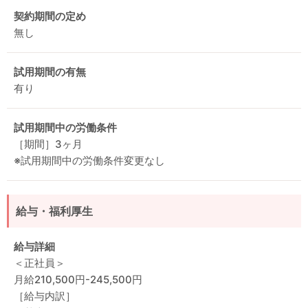
契約期間の定め
無し
試用期間の有無
有り
試用期間中の労働条件
［期間］3ヶ月
※試用期間中の労働条件変更なし
給与・福利厚生
給与詳細
＜正社員＞
月給210,500円-245,500円
［給与内訳］