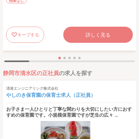
残業なし
詳しく見る
キープする
静岡市清水区の正社員
の求人を探す
清港エンジニアリング株式会社
やしのき保育園の保育士求人（正社員）
お子さま一人ひとりと丁寧な関わりを大切にしたい方におす
すめの保育園です。小規模保育園ですが芝生の広々 ...