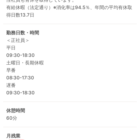
有給休暇（法定通り）※消化率は94.5％、年間の平均有休取
得日数13.7日
勤務日数・時間
＜正社員＞
平日
09:30-18:30
土曜日・長期休暇
早番
08:30-17:30
遅番
09:30-18:30
休憩時間
60分
月残業