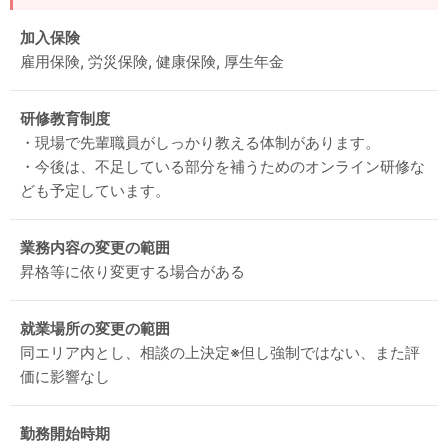
加入保険
雇用保険, 労災保険, 健康保険, 厚生年金
研修教育制度
・現場で先輩職員がしっかり教える体制があります。
・今後は、不足している部分を補うためのオンライン研修な
ども予定しています。
業務内容の変更の範囲
昇格等に依り変更する場合がある
就業場所の変更の範囲
同エリア内とし、相談の上決定※但し強制ではない、また評
価に影響なし
勤務開始時期