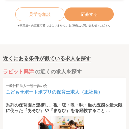
見学を相談
応募する
※事業所への直接応募にはなりません。お気軽にお問い合わせください。
近くにある条件が似ている求人を探す
ラビット興津
の近くの求人を探す
一般社団法人一勉一歩の会
こどもサポートポプリの保育士求人（正社員）
系列の保育園と連携し、視・聴・嗅・味・触の五感を最大限
に使った『あそび』や『まなび』をを経験すること ...