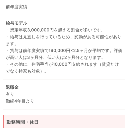
前年度実績
給与モデル
・想定年収3,000,000円を超える割合が多いです。
・給与は見直しを行っているため、変動がある可能性があり
ます。
・賞与は前年度実績で190,000円×2.5ヶ月が平均です。評価
が高い人は3ヶ月分、低い人は2ヶ月分となります。
・その他に、住宅手当が10,000円支給されます（賃貸だけ
でなく持家も対象）。
退職金
有り
勤続4年目より
勤務時間・休日