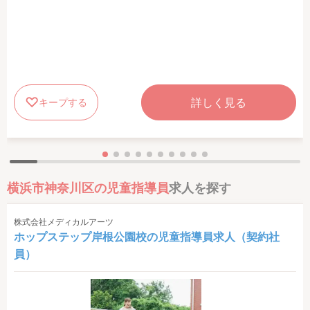
詳しく見る
キープする
横浜市神奈川区の児童指導員
求人を探す
株式会社メディカルアーツ
ホップステップ岸根公園校の児童指導員求人（契約社
員）