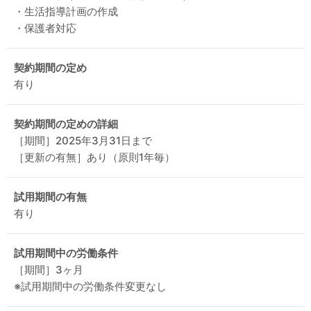
・生活指導計画の作成
・保護者対応
契約期間の定め
有り
契約期間の定めの詳細
［期間］2025年3月31日まで
［更新の有無］あり（原則1年毎）
試用期間の有無
有り
試用期間中の労働条件
［期間］3ヶ月
※試用期間中の労働条件変更なし