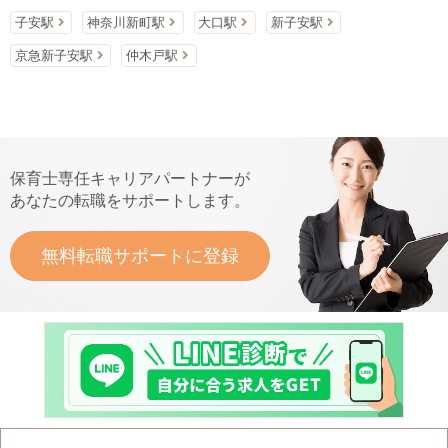
子安駅
神奈川新町駅
大口駅
新子安駅
京急新子安駅
仲木戸駅
保育士専任キャリアパートナーが
あなたの転職をサポートします。
無料転職サポートに登録