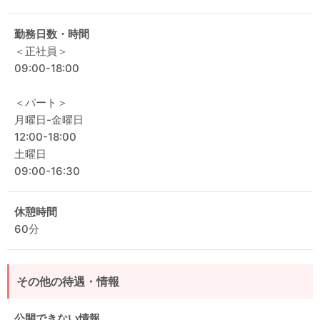
勤務日数・時間
＜正社員＞
09:00-18:00
＜パート＞
月曜日-金曜日
12:00-18:00
土曜日
09:00-16:30
休憩時間
60分
その他の待遇・情報
公開できない情報