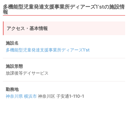
多機能型児童発達支援事業所ディアーズ1’stの施設情
報
アクセス・基本情報
施設名
多機能型児童発達支援事業所ディアーズ1’st
施設形態
放課後等デイサービス
勤務地
神奈川県
横浜市
神奈川区 子安通1-110-1