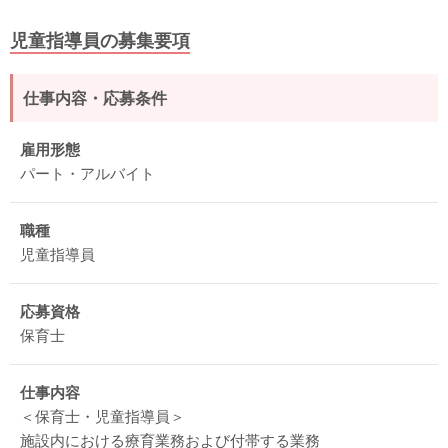
児童指導員の募集要項
仕事内容・応募条件
雇用形態
パート・アルバイト
職種
児童指導員
応募資格
保育士
仕事内容
＜保育士・児童指導員＞
施設内における療育業務および付帯する業務