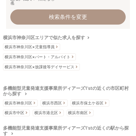
名
検索条件を変更
横浜市神奈川区エリアで似た求人を探す
横浜市神奈川区×児童指導員
横浜市神奈川区×パート・アルバイト
横浜市神奈川区×放課後等デイサービス
多機能型児童発達支援事業所ディアーズ1’stの近くの市区町村
から探す
横浜市神奈川区
横浜市西区
横浜市保土ケ谷区
横浜市中区
横浜市港北区
横浜市南区
多機能型児童発達支援事業所ディアーズ1’stの近くの駅から探
す