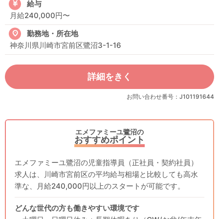
給与
月給240,000円〜
勤務地・所在地
神奈川県川崎市宮前区鷺沼3-1-16
詳細をきく
お問い合わせ番号：J101191644
エメファミーユ鷺沼の
おすすめポイント
エメファミーユ鷺沼の児童指導員（正社員・契約社員）
求人は、川崎市宮前区の平均給与相場と比較しても高水
準な、月給240,000円以上のスタートが可能です。
どんな世代の方も働きやすい環境です