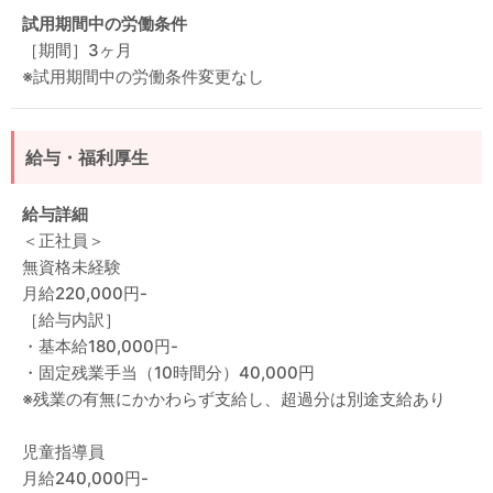
試用期間中の労働条件
［期間］3ヶ月
※試用期間中の労働条件変更なし
給与・福利厚生
給与詳細
＜正社員＞
無資格未経験
月給220,000円-
［給与内訳］
・基本給180,000円-
・固定残業手当（10時間分）40,000円
※残業の有無にかかわらず支給し、超過分は別途支給あり
児童指導員
月給240,000円-