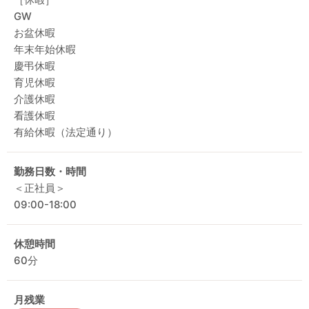
GW
お盆休暇
年末年始休暇
慶弔休暇
育児休暇
介護休暇
看護休暇
有給休暇（法定通り）
勤務日数・時間
＜正社員＞
09:00-18:00
休憩時間
60分
月残業