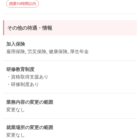
残業10時間以内
その他の待遇・情報
加入保険
雇用保険, 労災保険, 健康保険, 厚生年金
研修教育制度
・資格取得支援あり
・研修制度あり
業務内容の変更の範囲
変更なし
就業場所の変更の範囲
変更なし