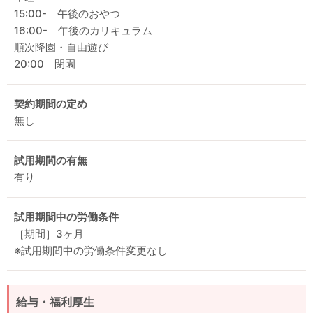
15:00- 午後のおやつ
16:00- 午後のカリキュラム
順次降園・自由遊び
20:00 閉園
契約期間の定め
無し
試用期間の有無
有り
試用期間中の労働条件
［期間］3ヶ月
※試用期間中の労働条件変更なし
給与・福利厚生