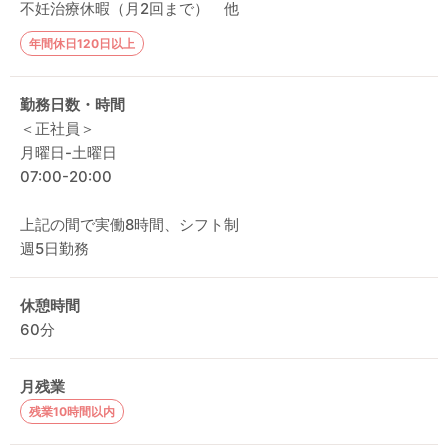
不妊治療休暇（月2回まで） 他
年間休日120日以上
勤務日数・時間
＜正社員＞
月曜日-土曜日
07:00-20:00
上記の間で実働8時間、シフト制
週5日勤務
休憩時間
60分
月残業
残業10時間以内