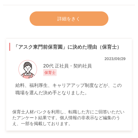
詳細をきく
「アスク東門前保育園」に決めた理由（保育士）
2023/09/29
20代 正社員・契約社員
保育士
給料、福利厚生、キャリアアップ制度などが、この
職場を選んだ決め手となりました。
保育士人材バンクを利用し、転職した方にご回答いただい
たアンケート結果です。個人情報の非表示など編集のう
え、一部を掲載しております。