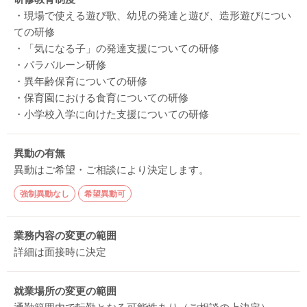
・現場で使える遊び歌、幼児の発達と遊び、造形遊びについ
ての研修
・「気になる子」の発達支援についての研修
・パラバルーン研修
・異年齢保育についての研修
・保育園における食育についての研修
・小学校入学に向けた支援についての研修
異動の有無
異動はご希望・ご相談により決定します。
強制異動なし
希望異動可
業務内容の変更の範囲
詳細は面接時に決定
就業場所の変更の範囲