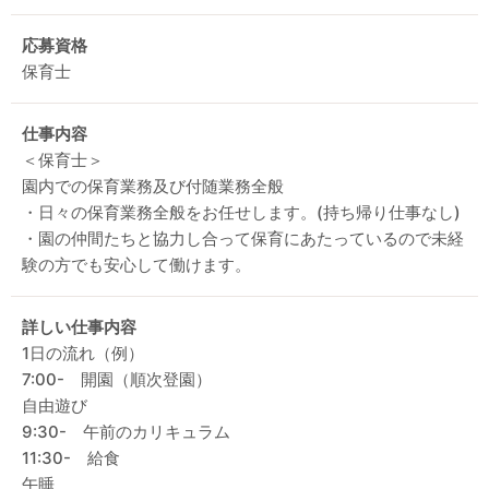
応募資格
保育士
仕事内容
＜保育士＞
園内での保育業務及び付随業務全般
・日々の保育業務全般をお任せします。(持ち帰り仕事なし)
・園の仲間たちと協力し合って保育にあたっているので未経
験の方でも安心して働けます。
詳しい仕事内容
1日の流れ（例）
7:00- 開園（順次登園）
自由遊び
9:30- 午前のカリキュラム
11:30- 給食
午睡