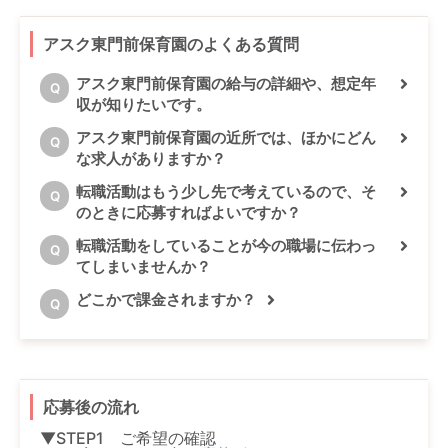
アスク東門前保育園のよくある質問
アスク東門前保育園の給与の詳細や、想定年
Q
収が知りたいです。
アスク東門前保育園の近所では、ほかにどん
Q
な求人がありますか？
転職活動はもう少し先で考えているので、そ
Q
のときに応募すればよいですか？
転職活動をしていることが今の職場に伝わっ
Q
てしまいませんか？
どこかで課金されますか？
Q
応募後の流れ
▼STEP1 ご希望の確認