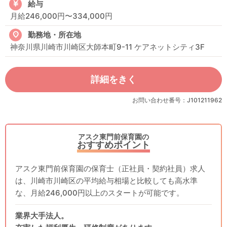
給与
月給246,000円〜334,000円
勤務地・所在地
神奈川県川崎市川崎区大師本町9-11 ケアネットシティ3F
詳細をきく
お問い合わせ番号：J101211962
アスク東門前保育園の
おすすめポイント
アスク東門前保育園の保育士（正社員・契約社員）求人
は、川崎市川崎区の平均給与相場と比較しても高水準
な、月給246,000円以上のスタートが可能です。
業界大手法人。