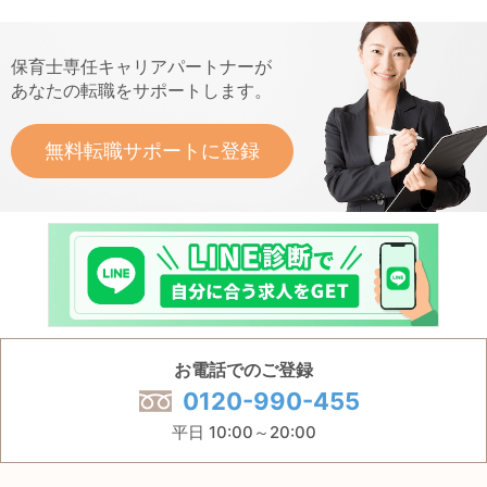
保育士専任キャリアパートナーが
あなたの転職をサポートします。
無料転職サポートに登録
お電話でのご登録
0120-990-455
平日 10:00～20:00