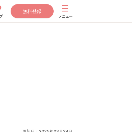
無料登録
プ
メニュー
更新日：2025年03月24日