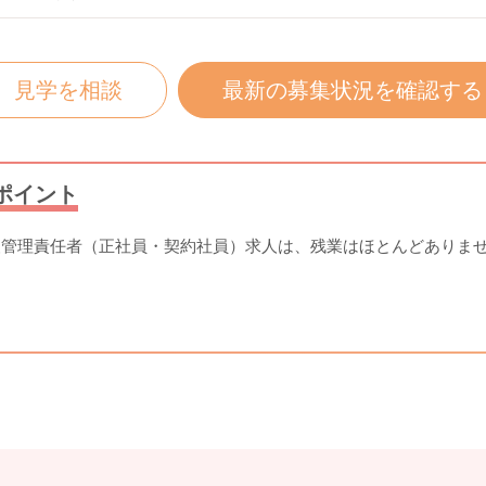
見学を相談
最新の募集状況を確認する
ポイント
援管理責任者（正社員・契約社員）求人は、残業はほとんどありま