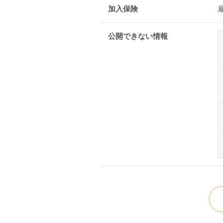
加入保険
公開できない情報