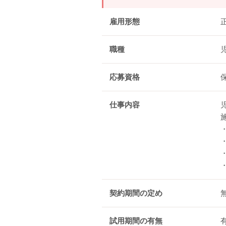
雇用形態
職種
応募資格
仕事内容
契約期間の定め
試用期間の有無