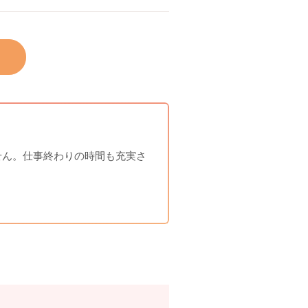
せん。仕事終わりの時間も充実さ