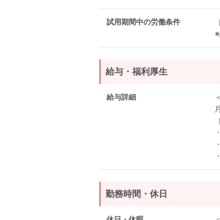
試用期間中の労働条件
給与・福利厚生
給与詳細
月
勤務時間・休日
休日・休暇