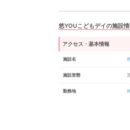
悠YOUこどもデイの施設情
アクセス・基本情報
施設名
施設形態
勤務地