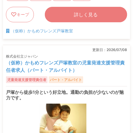
詳しく見る
キープ
（仮称）かもめフレンズ戸塚教室
更新日：
2026/07/08
株式会社立ジャパン
（仮称）かもめフレンズ戸塚教室の児童発達支援管理責
任者求人（パート・アルバイト）
児童発達支援管理責任者
パート・アルバイト
戸塚から徒歩1分という好立地。通勤の負担が少ないのが魅
力です。