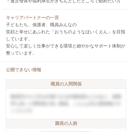
・運営母体や福利厚生がきちんとしたところで勤めたい方
キャリアパートナーの一言
子どもたち、保護者、職員みんなの
笑顔と幸せにあふれた「おうちのようなほいくえん」を目指
しています。
安心して楽しく仕事ができる環境と細やかなサポート体制が
整っています。
公開できない情報
職員の人間関係
職員同士や上司を評価できる評価制度などがあり、復職
率も高い人間関係の良い職場。こちらは非公開情報のサ
ンプルです
園長の人柄