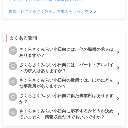
株式会社さくらさくみらいの求人をもっと見る
>
よくある質問
さくらさくみらい小日向には、他の職種の求人は
Q
ありますか？
さくらさくみらい小日向には、パート・アルバイ
Q
トの求人はありますか？
さくらさくみらい小日向の近所では、ほかにどん
Q
な事業所がありますか？
さくらさくみらい小日向に似た事業所はあります
Q
か？
さくらさくみらい小日向に応募するかどうか決め
Q
ていません。情報収集だけでもいいですか？