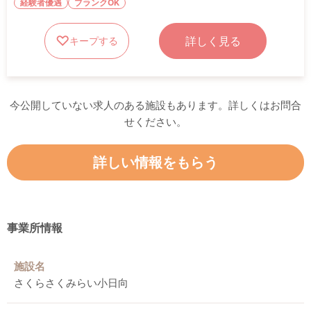
経験者優遇
ブランクOK
詳しく見る
キープする
今公開していない求人のある施設もあります。詳しくはお問合
せください。
詳しい情報をもらう
事業所情報
施設名
さくらさくみらい小日向