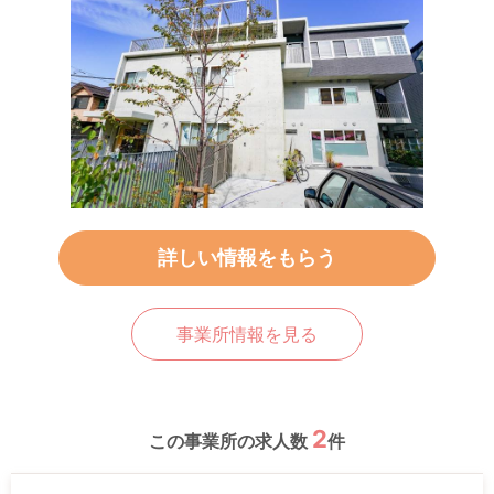
詳しい情報をもらう
事業所情報を見る
2
この事業所の求人数
件