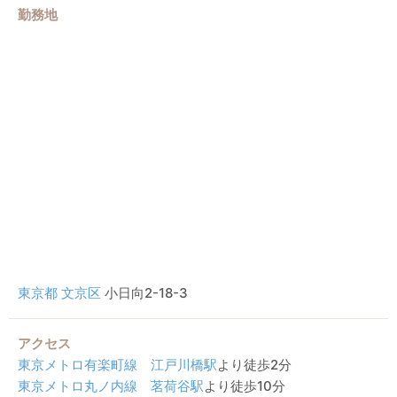
勤務地
東京都
文京区
小日向2-18-3
アクセス
東京メトロ有楽町線
江戸川橋駅
より徒歩2分
東京メトロ丸ノ内線
茗荷谷駅
より徒歩10分