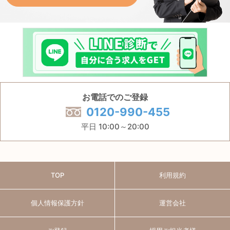
お電話でのご登録
0120-990-455
平日 10:00～20:00
TOP
利用規約
個人情報保護方針
運営会社