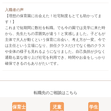
入職者の声
【理想の保育園に出会えた！社宅制度もとても助かってま
す！】
これまで短期間に数社を転職。でも今の園では見学に来た時
から、先生たちの雰囲気が違う！と実感しました。子どもが
主体で大人が動くという保育に出会い、考え方が一変。今で
は主任という立場になり、担任クラスだけでなく他のクラス
や全体の様子も見れるようになりました。自己負担が少なく
通勤も楽な借り上げ社宅を利用でき、時間やお金をしっかり
確保できるのもありがたいです。
転職先のご相談はこちら
保育士
児童
学生