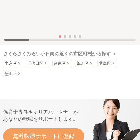
さくらさくみらい小日向の近くの市区町村から探す
文京区
千代田区
台東区
荒川区
豊島区
墨田区
保育士専任キャリアパートナーが
あなたの転職をサポートします。
無料転職サポートに登録