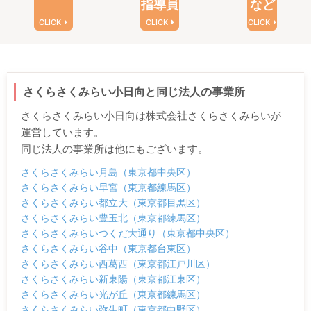
指導員
など
CLICK
CLICK
CLICK
さくらさくみらい小日向と同じ法人の事業所
さくらさくみらい小日向は株式会社さくらさくみらいが
運営しています。
同じ法人の事業所は他にもございます。
さくらさくみらい月島（東京都中央区）
さくらさくみらい早宮（東京都練馬区）
さくらさくみらい都立大（東京都目黒区）
さくらさくみらい豊玉北（東京都練馬区）
さくらさくみらいつくだ大通り（東京都中央区）
さくらさくみらい谷中（東京都台東区）
さくらさくみらい西葛西（東京都江戸川区）
さくらさくみらい新東陽（東京都江東区）
さくらさくみらい光が丘（東京都練馬区）
さくらさくみらい弥生町（東京都中野区）