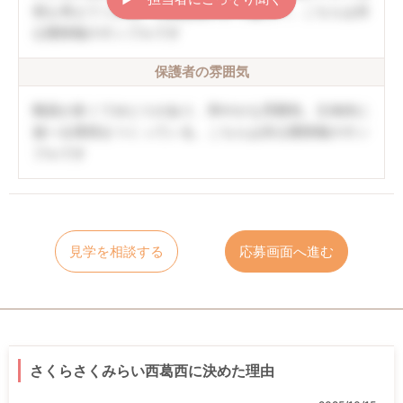
境も考えてくれる。口調は穏やかで優しい。こちらは非
公開情報のサンプルです
保護者の雰囲気
職員が多くてゆとりがあり、和やかな雰囲気。主体的に
遊べる環境をつくっている。こちらは非公開情報のサン
プルです
見学を相談する
応募画面へ進む
さくらさくみらい西葛西に決めた理由