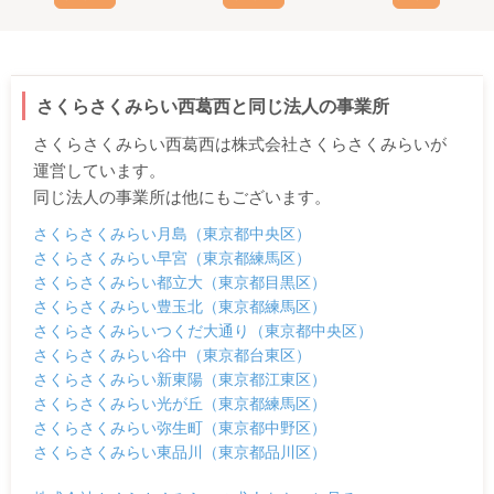
さくらさくみらい西葛西と同じ法人の事業所
さくらさくみらい西葛西は株式会社さくらさくみらいが
運営しています。
同じ法人の事業所は他にもございます。
さくらさくみらい月島（東京都中央区）
さくらさくみらい早宮（東京都練馬区）
さくらさくみらい都立大（東京都目黒区）
さくらさくみらい豊玉北（東京都練馬区）
さくらさくみらいつくだ大通り（東京都中央区）
さくらさくみらい谷中（東京都台東区）
さくらさくみらい新東陽（東京都江東区）
さくらさくみらい光が丘（東京都練馬区）
さくらさくみらい弥生町（東京都中野区）
さくらさくみらい東品川（東京都品川区）