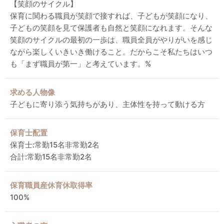
【笑顔のサイクル】
保育に関わる職員が笑顔で接すれば、子どもが笑顔になり、
子どもの笑顔を見て保護者も自然と笑顔になれます。そんな
笑顔のサイクルの最初の一歩は、職員全員がやりがいを感じ
ながら楽しくいきいき働けること。だからこそ私たちはいつ
も「まず職員が第一」と考えています。%
求める人物像
子どもに寄り添う気持ちがあり、主体性を持って動ける方
保育士配置
保育士:常勤15名非常勤2名
合計:常勤15名非常勤2名
保育職員産休育休取得率
100%