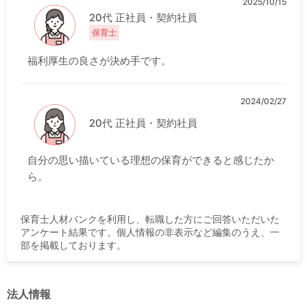
2025/10/15
20代 正社員・契約社員
保育士
福利厚生の良さが決め手です。
2024/02/27
20代 正社員・契約社員
自分の思い描いている理想の保育ができると感じたか
ら。
保育士人材バンクを利用し、転職した方にご回答いただいた
アンケート結果です。個人情報の非表示など編集のうえ、一
部を掲載しております。
法人情報