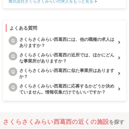
株式会社さくらさくみらいの求人をもっと見る
>
よくある質問
さくらさくみらい西葛西には、他の職種の求人は
Q
ありますか？
さくらさくみらい西葛西の近所では、ほかにどん
Q
な事業所がありますか？
さくらさくみらい西葛西に似た事業所はあります
Q
か？
さくらさくみらい西葛西に応募するかどうか決め
Q
ていません。情報収集だけでもいいですか？
さくらさくみらい西葛西の近くの施設
を探す