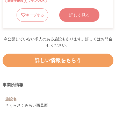
経験者優遇
ブランクOK
詳しく見る
キープする
今公開していない求人のある施設もあります。詳しくはお問合
せください。
詳しい情報をもらう
事業所情報
施設名
さくらさくみらい西葛西