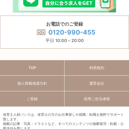
お電話でのご登録
0120-990-455
平日 10:00～20:00
TOP
利用規約
個人情報保護方針
運営会社
ご登録
採用ご担当者様
保育士人材バンクは、保育士の方のお仕事探しや就職・転職を無料でサポート
致します。
掲載の記事・写真・イラストなど、すべてのコンテンツの無断複写・転載・公
衆送信を禁じます。