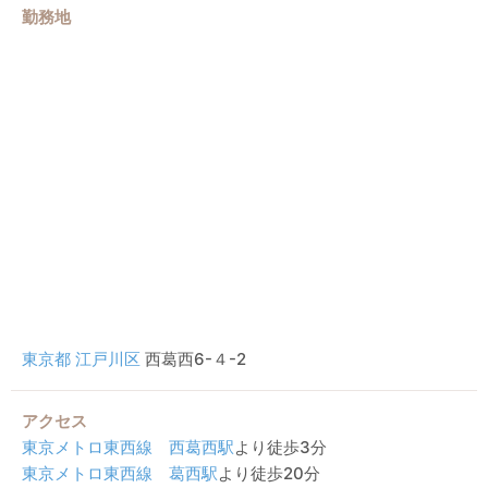
勤務地
東京都
江戸川区
西葛西6-４-2
アクセス
東京メトロ東西線
西葛西駅
より徒歩3分
東京メトロ東西線
葛西駅
より徒歩20分