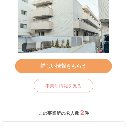
詳しい情報をもらう
事業所情報を見る
2
この事業所の求人数
件