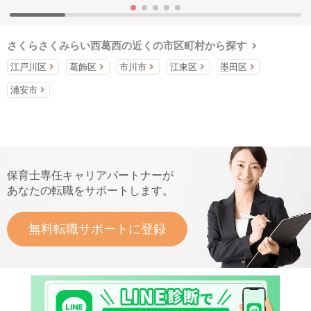
さくらさくみらい西葛西の近くの市区町村から探す
江戸川区
葛飾区
市川市
江東区
墨田区
浦安市
保育士専任キャリアパートナーが
あなたの転職をサポートします。
無料転職サポートに登録