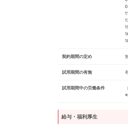
1
1
1
1
契約期間の定め
試用期間の有無
試用期間中の労働条件
給与・福利厚生