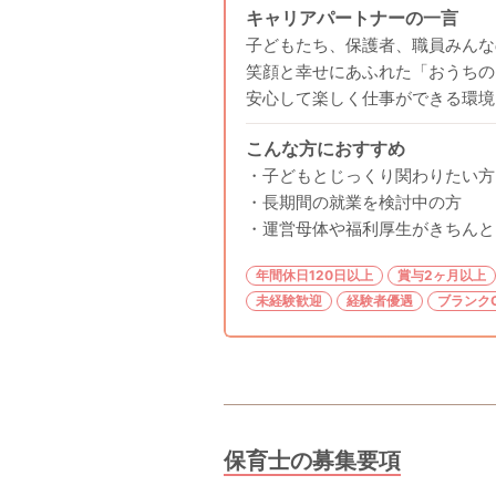
キャリアパートナーの一言
子どもたち、保護者、職員みんな
笑顔と幸せにあふれた「おうちの
安心して楽しく仕事ができる環境
こんな方におすすめ
・子どもとじっくり関わりたい方
・長期間の就業を検討中の方
・運営母体や福利厚生がきちんと
年間休日120日以上
賞与2ヶ月以上
未経験歓迎
経験者優遇
ブランク
保育士の募集要項