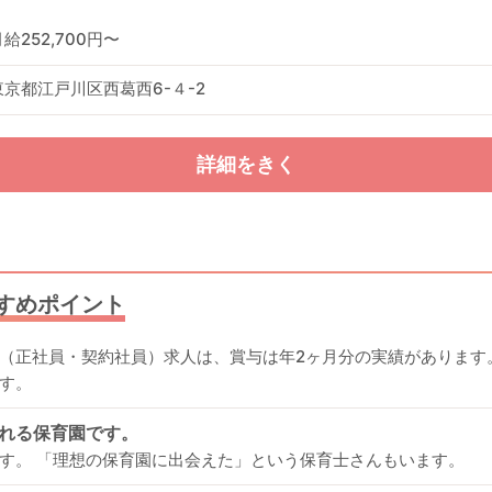
給252,700円〜
東京都江戸川区西葛西6-４-2
詳細をきく
すめポイント
（正社員・契約社員）求人は、賞与は年2ヶ月分の実績があります
す。
れる保育園です。
す。 「理想の保育園に出会えた」という保育士さんもいます。