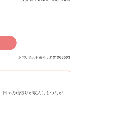
お問い合わせ番号：J101066563
。日々の頑張りが収入にもつなが