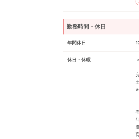
勤務時間・休日
年間休日
1
休日・休暇