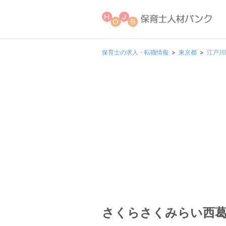
保育士の求人・転職情報
東京都
江戸川
さくらさくみらい西