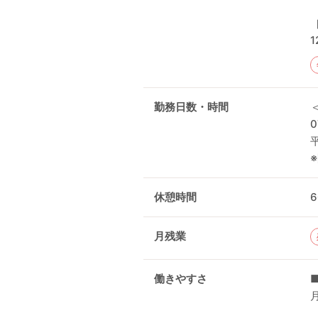
1
勤務日数・時間
休憩時間
月残業
働きやすさ