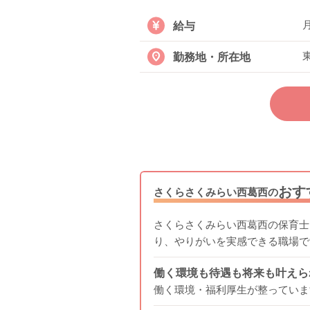
月
給与
勤務地・所在地
おす
さくらさくみらい西葛西の
さくらさくみらい西葛西の保育士
り、やりがいを実感できる職場で
働く環境も待遇も将来も叶えら
働く環境・福利厚生が整っていま