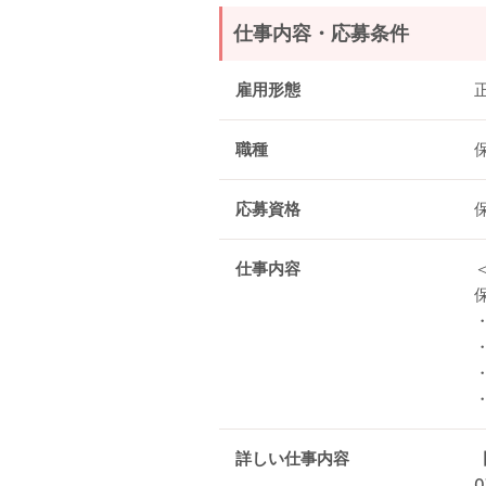
仕事内容・応募条件
雇用形態
職種
応募資格
仕事内容
詳しい仕事内容
0