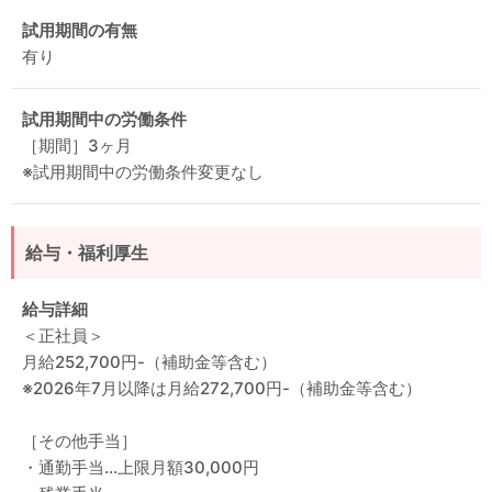
試用期間の有無
有り
試用期間中の労働条件
［期間］3ヶ月
※試用期間中の労働条件変更なし
給与・福利厚生
給与詳細
＜正社員＞
月給252,700円-（補助金等含む）
※2026年7月以降は月給272,700円-（補助金等含む）
［その他手当］
・通勤手当…上限月額30,000円