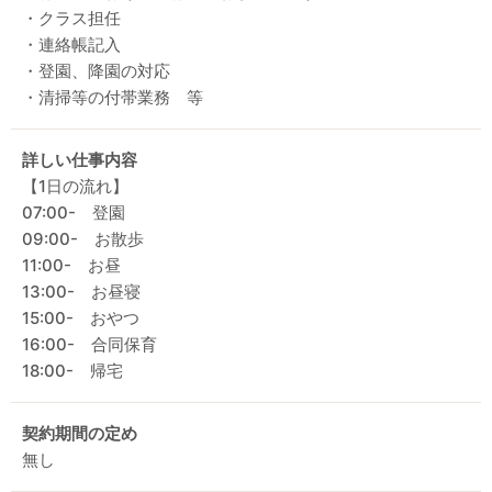
・クラス担任
・連絡帳記入
・登園、降園の対応
・清掃等の付帯業務 等
詳しい仕事内容
【1日の流れ】
07:00- 登園
09:00- お散歩
11:00- お昼
13:00- お昼寝
15:00- おやつ
16:00- 合同保育
18:00- 帰宅
契約期間の定め
無し