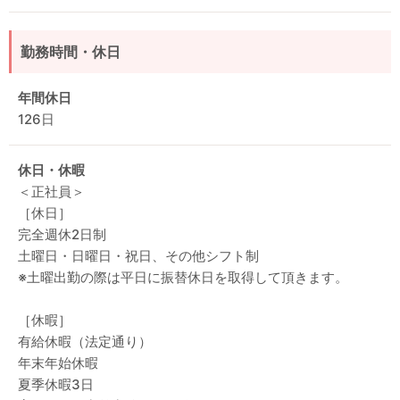
勤務時間・休日
年間休日
126日
休日・休暇
＜正社員＞
［休日］
完全週休2日制
土曜日・日曜日・祝日、その他シフト制
※土曜出勤の際は平日に振替休日を取得して頂きます。
［休暇］
有給休暇（法定通り）
年末年始休暇
夏季休暇3日