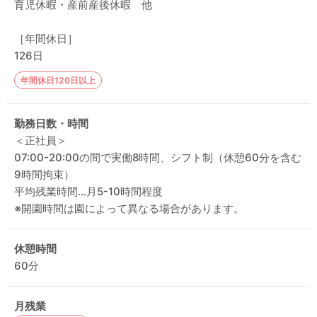
育児休暇・産前産後休暇 他
［年間休日］
126日
年間休日120日以上
勤務日数・時間
＜正社員＞
07:00-20:00の間で実働8時間、シフト制（休憩60分を含む
9時間拘束）
平均残業時間…月5-10時間程度
※開園時間は園によって異なる場合があります。
休憩時間
60分
月残業