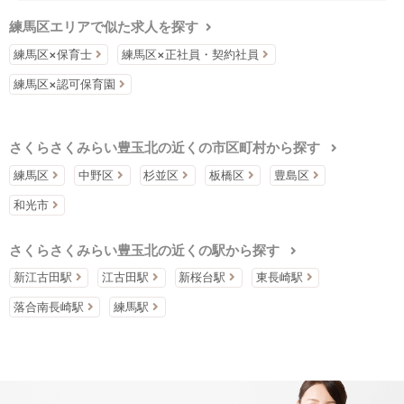
練馬区エリアで似た求人を探す
練馬区×保育士
練馬区×正社員・契約社員
練馬区×認可保育園
さくらさくみらい豊玉北の近くの市区町村から探す
練馬区
中野区
杉並区
板橋区
豊島区
和光市
さくらさくみらい豊玉北の近くの駅から探す
新江古田駅
江古田駅
新桜台駅
東長崎駅
落合南長崎駅
練馬駅