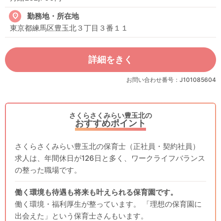
勤務地・所在地
東京都練馬区豊玉北３丁目３番１１
詳細をきく
お問い合わせ番号：J101085604
さくらさくみらい豊玉北の
おすすめポイント
さくらさくみらい豊玉北の保育士（正社員・契約社員）
求人は、年間休日が126日と多く、ワークライフバランス
の整った職場です。
働く環境も待遇も将来も叶えられる保育園です。
働く環境・福利厚生が整っています。 「理想の保育園に
出会えた」という保育士さんもいます。