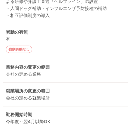
よる研修や弁護士直通「ヘルプライン」の設置
・人間ドッグ補助・インフルエンザ予防接種の補助
・相互評価制度の導入
異動の有無
有
強制異動なし
業務内容の変更の範囲
会社の定める業務
就業場所の変更の範囲
会社の定める就業場所
勤務開始時期
今年度～翌4月以降OK