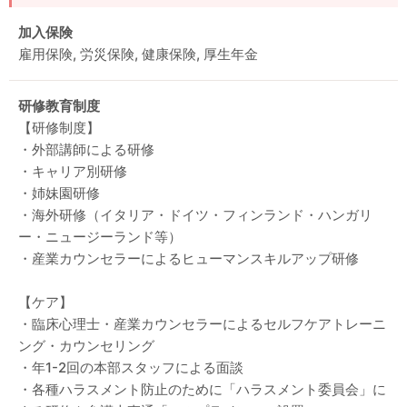
加入保険
雇用保険, 労災保険, 健康保険, 厚生年金
研修教育制度
【研修制度】
・外部講師による研修
・キャリア別研修
・姉妹園研修
・海外研修（イタリア・ドイツ・フィンランド・ハンガリ
ー・ニュージーランド等）
・産業カウンセラーによるヒューマンスキルアップ研修
【ケア】
・臨床心理士・産業カウンセラーによるセルフケアトレーニ
ング・カウンセリング
・年1-2回の本部スタッフによる面談
・各種ハラスメント防止のために「ハラスメント委員会」に