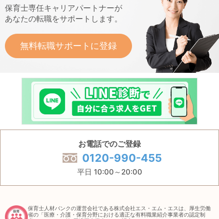
保育士専任キャリアパートナーが
あなたの転職をサポートします。
無料転職サポートに登録
お電話でのご登録
0120-990-455
平日 10:00～20:00
保育士人材バンクの運営会社である株式会社エス・エム・エスは、厚生労働
省の「医療・介護・保育分野における適正な有料職業紹介事業者の認定制