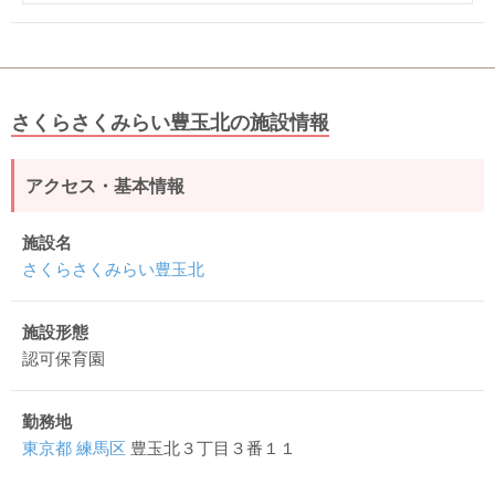
さくらさくみらい豊玉北の施設情報
アクセス・基本情報
施設名
さくらさくみらい豊玉北
施設形態
認可保育園
勤務地
東京都
練馬区
豊玉北３丁目３番１１