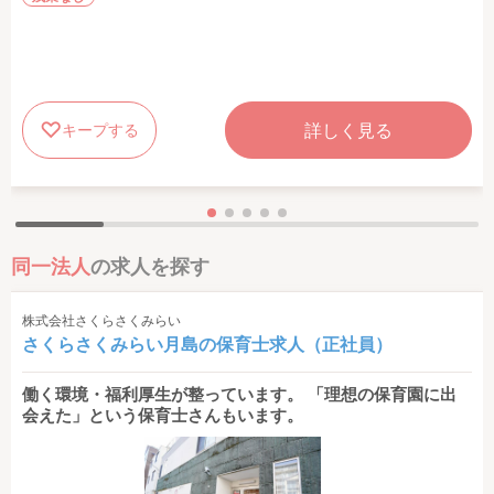
詳しく見る
キープする
同一法人
の求人を探す
株式会社さくらさくみらい
さくらさくみらい月島の保育士求人（正社員）
働く環境・福利厚生が整っています。 「理想の保育園に出
会えた」という保育士さんもいます。