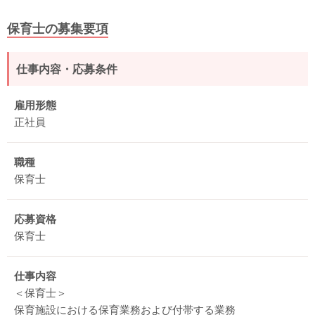
保育士の募集要項
仕事内容・応募条件
雇用形態
正社員
職種
保育士
応募資格
保育士
仕事内容
＜保育士＞
保育施設における保育業務および付帯する業務