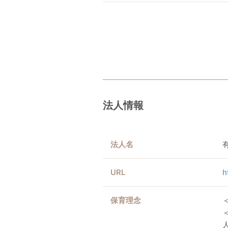
法人情報
法人名
URL
h
保育理念