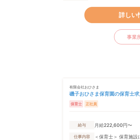
詳しい
事業
有限会社おひさま
磯子おひさま保育園の保育士求
保育士
正社員
月給222,600円〜
給与
＜保育士＞ 保育施設
仕事内容