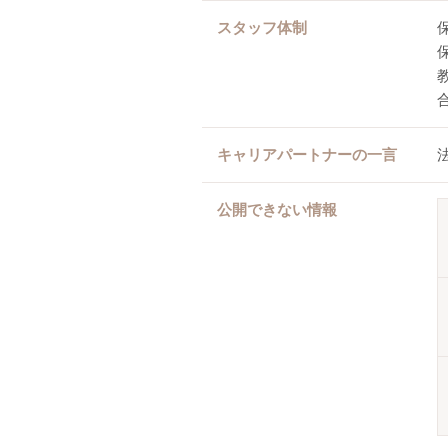
スタッフ体制
キャリアパートナーの一言
公開できない情報