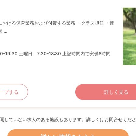
における保育業務および付帯する業務 ・クラス担任 ・連
...
-19:30 土曜日 7:30-18:30 上記時間内で実働8時間
ープする
詳しく見る
開していない求人のある施設もあります。詳しくはお問合せくだ