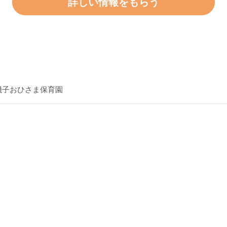
詳しい情報をもらう
磯子おひさま保育園