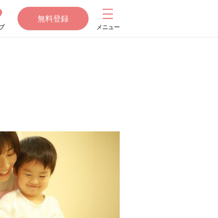
無料登録
プ
メニュー