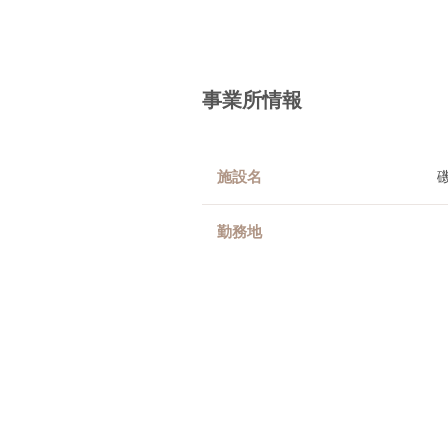
事業所情報
施設名
勤務地