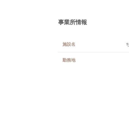
事業所情報
施設名
勤務地