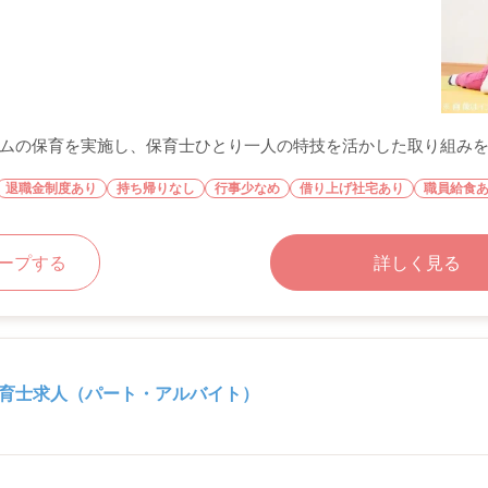
の保育を実施し、保育士ひとり一人の特技を活かした取り組みを実践
退職金制度あり
持ち帰りなし
行事少なめ
借り上げ社宅あり
職員給食
ープする
詳しく見る
育士求人（パート・アルバイト）