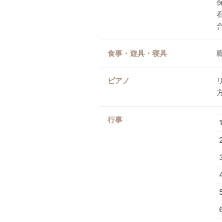
食事・遊具・寝具
ピアノ
行事