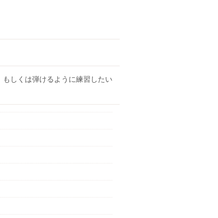
。もしくは弾けるように練習したい