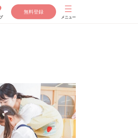
無料登録
プ
メニュー