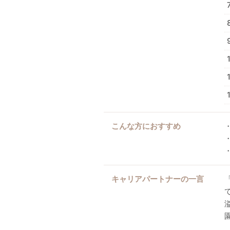
こんな方におすすめ
キャリアパートナーの一言