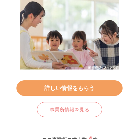
詳しい情報をもらう
事業所情報を見る