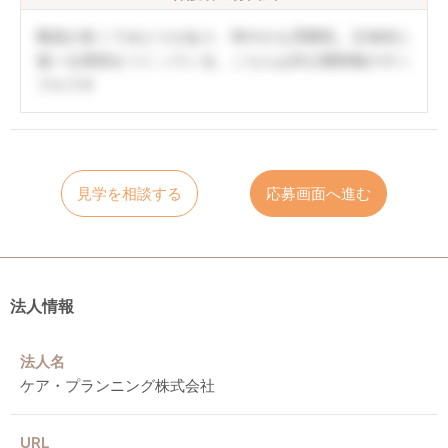
職員が多くてゆとりがあり、和やかな雰囲気。主体的に
遊べる環境をつくっている。こちらは非公開情報のサン
プルです
見学を相談する
応募画面へ進む
法人情報
法人名
ケア・プランニング株式会社
URL