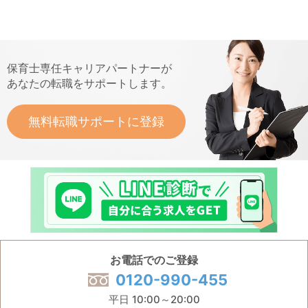
保育士専任キャリアパートナーが
あなたの転職をサポートします。
無料転職サポートに登録
お電話でのご登録
0120-990-455
平日 10:00～20:00