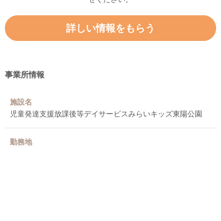
詳しい情報をもらう
事業所情報
施設名
児童発達支援放課後等デイサービスみらいキッズ東陽公園
勤務地