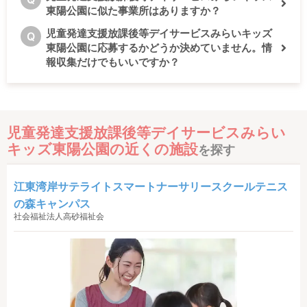
東陽公園に似た事業所はありますか？
児童発達支援放課後等デイサービスみらいキッズ
Q
東陽公園に応募するかどうか決めていません。情
報収集だけでもいいですか？
児童発達支援放課後等デイサービスみらい
キッズ東陽公園の近くの施設
を探す
江東湾岸サテライトスマートナーサリースクールテニス
の森キャンパス
社会福祉法人高砂福祉会