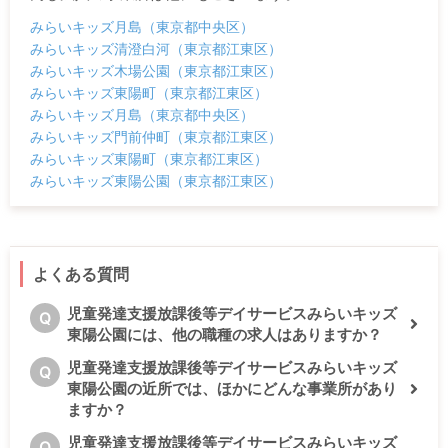
みらいキッズ月島（東京都中央区）
みらいキッズ清澄白河（東京都江東区）
みらいキッズ木場公園（東京都江東区）
みらいキッズ東陽町（東京都江東区）
みらいキッズ月島（東京都中央区）
みらいキッズ門前仲町（東京都江東区）
みらいキッズ東陽町（東京都江東区）
みらいキッズ東陽公園（東京都江東区）
よくある質問
児童発達支援放課後等デイサービスみらいキッズ
Q
東陽公園には、他の職種の求人はありますか？
児童発達支援放課後等デイサービスみらいキッズ
Q
東陽公園の近所では、ほかにどんな事業所があり
ますか？
児童発達支援放課後等デイサービスみらいキッズ
Q