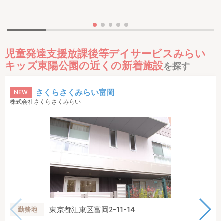
児童発達支援放課後等デイサービスみらい
キッズ東陽公園の近くの新着施設
を探す
さくらさくみらい富岡
NEW
株式会社さくらさくみらい
東京都江東区富岡2-11-14
勤務地