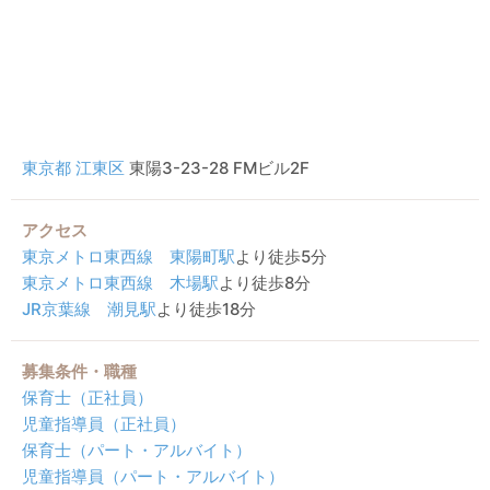
東京都
江東区
東陽3-23-28 FMビル2F
アクセス
東京メトロ東西線
東陽町駅
より徒歩5分
東京メトロ東西線
木場駅
より徒歩8分
JR京葉線
潮見駅
より徒歩18分
募集条件・職種
保育士（正社員）
児童指導員（正社員）
保育士（パート・アルバイト）
児童指導員（パート・アルバイト）