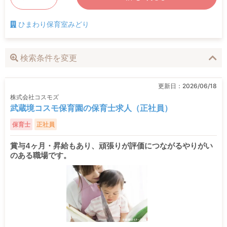
ひまわり保育室みどり
検索条件を変更
更新日：
2026/06/18
株式会社コスモズ
武蔵境コスモ保育園の保育士求人（正社員）
保育士
正社員
賞与4ヶ月・昇給もあり、頑張りが評価につながるやりがい
のある職場です。