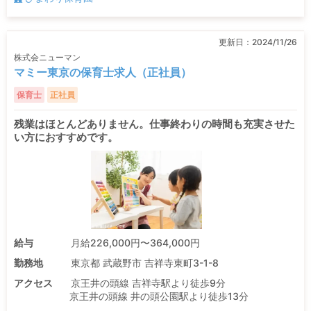
更新日：
2024/11/26
株式会ニューマン
マミー東京の保育士求人（正社員）
保育士
正社員
残業はほとんどありません。仕事終わりの時間も充実させた
い方におすすめです。
給与
月給226,000円〜364,000円
勤務地
東京都 武蔵野市 吉祥寺東町3-1-8
アクセス
京王井の頭線 吉祥寺駅より徒歩9分
京王井の頭線 井の頭公園駅より徒歩13分