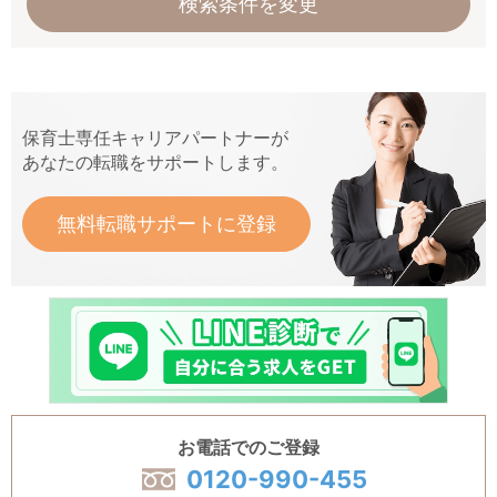
検索条件を変更
保育士専任キャリアパートナーが
あなたの転職をサポートします。
無料転職サポートに登録
お電話でのご登録
0120-990-455