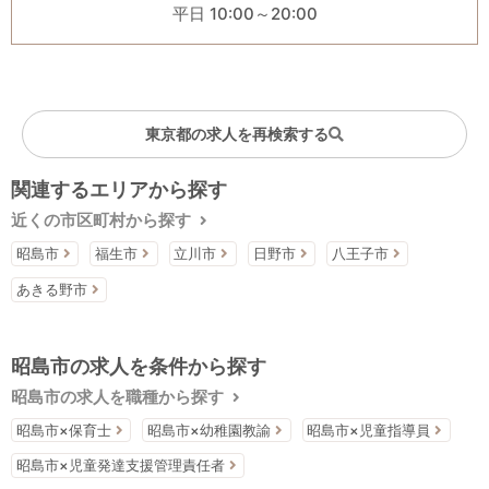
平日 10:00～20:00
東京都の求人を再検索する
関連するエリアから探す
近くの市区町村から探す
昭島市
福生市
立川市
日野市
八王子市
あきる野市
昭島市の求人を条件から探す
昭島市の求人を職種から探す
昭島市×保育士
昭島市×幼稚園教諭
昭島市×児童指導員
昭島市×児童発達支援管理責任者