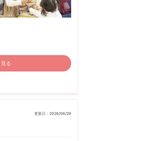
く見る
更新日：
2026/06/29