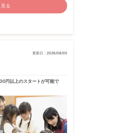
く見る
更新日：
2026/08/05
000円以上のスタートが可能で