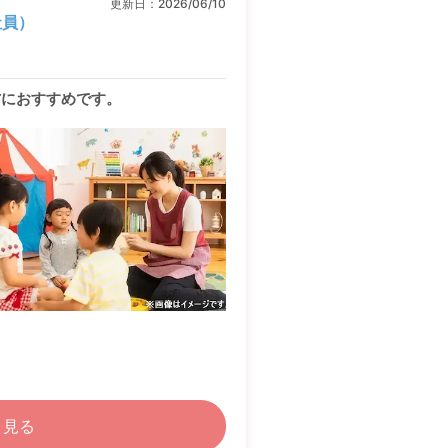
更新日：
2026/06/10
社員）
方におすすめです。
く見る