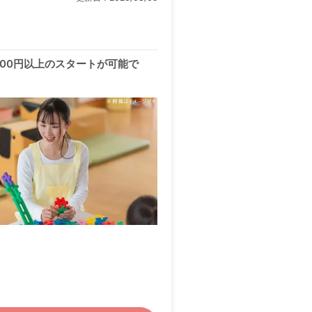
000円以上のスタートが可能で