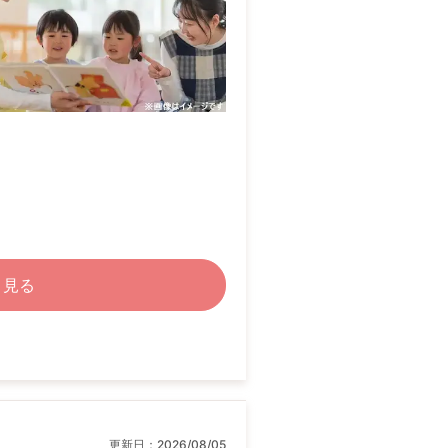
く見る
更新日：
2026/08/05