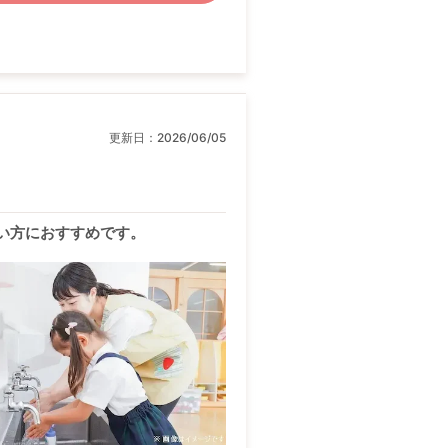
更新日：
2026/06/05
い方におすすめです。