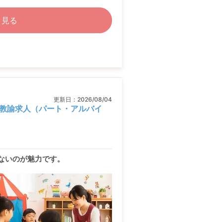
く見る
更新日：
2026/08/04
教諭求人（パート・アルバイ
ないのが魅力です。