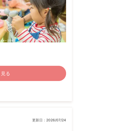
く見る
更新日：
2026/07/24