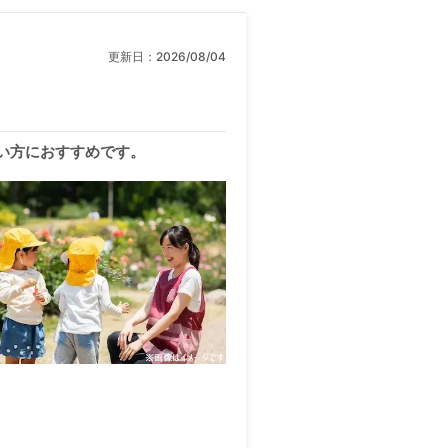
更新日：
2026/08/04
い方におすすめです。