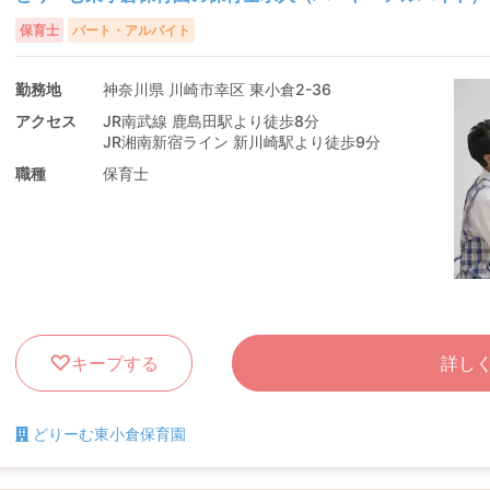
保育士
パート・アルバイト
勤務地
神奈川県 川崎市幸区 東小倉2-36
アクセス
JR南武線 鹿島田駅より徒歩8分
JR湘南新宿ライン 新川崎駅より徒歩9分
職種
保育士
キープする
詳し
どりーむ東小倉保育園