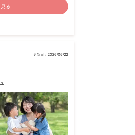
く見る
更新日：
2026/06/22
ュ