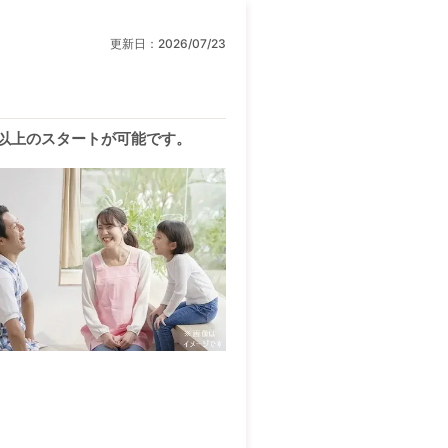
更新日：
2026/07/23
円以上のスタートが可能です。