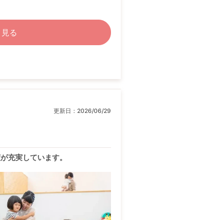
く見る
更新日：
2026/06/29
度が充実しています。