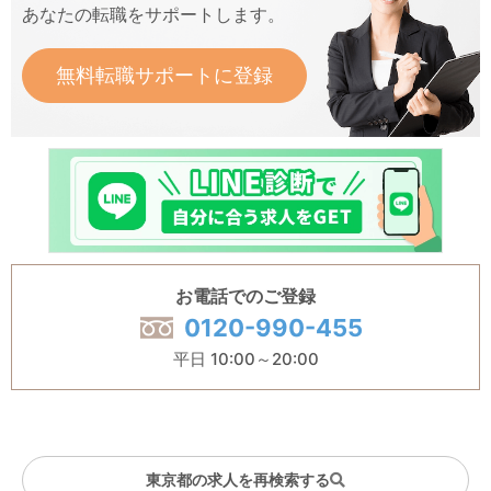
あなたの転職をサポートします。
無料転職サポートに登録
お電話でのご登録
0120-990-455
平日 10:00～20:00
東京都の求人を再検索する