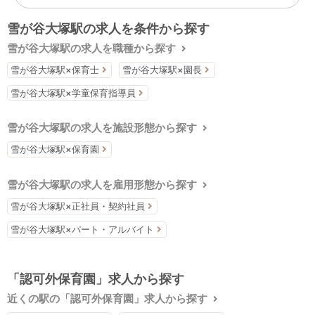
雪が谷大塚駅の求人を条件から探す
雪が谷大塚駅の求人を職種から探す
雪が谷大塚駅×保育士
雪が谷大塚駅×園長
雪が谷大塚駅×学童保育指導員
雪が谷大塚駅の求人を施設形態から探す
雪が谷大塚駅×保育園
雪が谷大塚駅の求人を雇用形態から探す
雪が谷大塚駅×正社員・契約社員
雪が谷大塚駅×パート・アルバイト
「認可外保育園」求人から探す
近くの駅の「認可外保育園」求人から探す