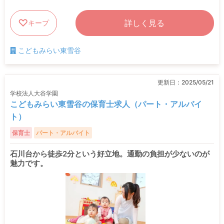
詳しく見る
キープ
こどもみらい東雪谷
更新日：
2025/05/21
学校法人大谷学園
こどもみらい東雪谷の保育士求人（パート・アルバイ
ト）
保育士
パート・アルバイト
石川台から徒歩2分という好立地。通勤の負担が少ないのが
魅力です。