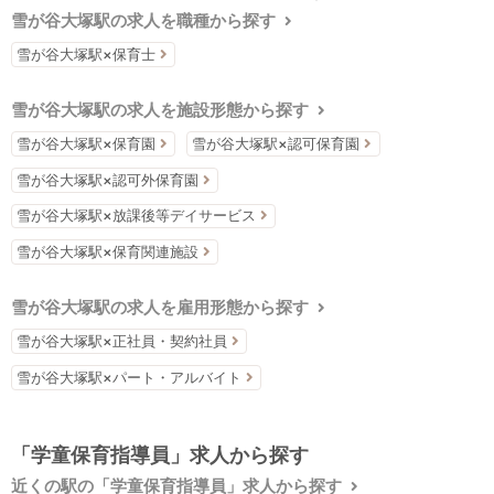
雪が谷大塚駅の求人を職種から探す
雪が谷大塚駅×保育士
雪が谷大塚駅の求人を施設形態から探す
雪が谷大塚駅×保育園
雪が谷大塚駅×認可保育園
雪が谷大塚駅×認可外保育園
雪が谷大塚駅×放課後等デイサービス
雪が谷大塚駅×保育関連施設
雪が谷大塚駅の求人を雇用形態から探す
雪が谷大塚駅×正社員・契約社員
雪が谷大塚駅×パート・アルバイト
「学童保育指導員」求人から探す
近くの駅の「学童保育指導員」求人から探す