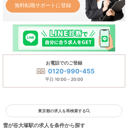
無料転職サポートに登録
お電話でのご登録
0120-990-455
平日 10:00～20:00
東京都の求人を再検索する
雪が谷大塚駅の求人を条件から探す