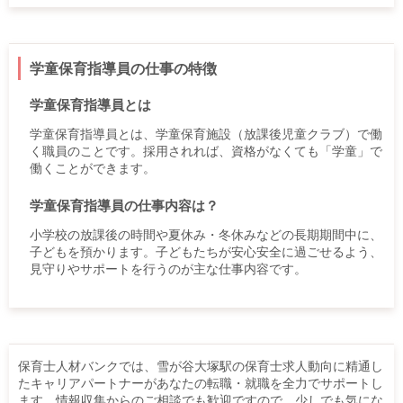
学童保育指導員の仕事の特徴
学童保育指導員とは
学童保育指導員とは、学童保育施設（放課後児童クラブ）で働
く職員のことです。採用されれば、資格がなくても「学童」で
働くことができます。
学童保育指導員の仕事内容は？
小学校の放課後の時間や夏休み・冬休みなどの長期期間中に、
子どもを預かります。子どもたちが安心安全に過ごせるよう、
見守りやサポートを行うのが主な仕事内容です。
保育士人材バンクでは、雪が谷大塚駅の保育士求人動向に精通し
たキャリアパートナーがあなたの転職・就職を全力でサポートし
ます。情報収集からのご相談でも歓迎ですので、少しでも気にな