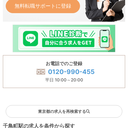
無料転職サポートに登録
お電話でのご登録
0120-990-455
平日 10:00～20:00
東京都の求人を再検索する
千鳥町駅の求人を条件から探す