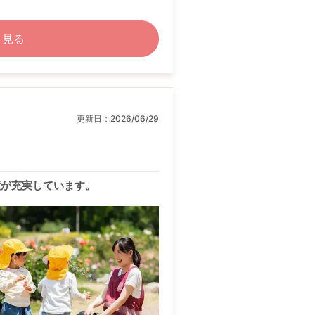
く見る
更新日：
2026/06/29
度が充実しています。