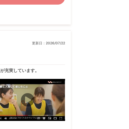
更新日：
2026/07/22
度が充実しています。