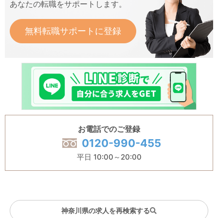
あなたの転職をサポートします。
無料転職サポートに登録
お電話でのご登録
0120-990-455
平日 10:00～20:00
神奈川県の求人を再検索する