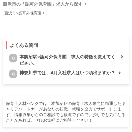
藤沢市の「認可外保育園」求人から探す
藤沢市×認可外保育園
よくある質問
本鵠沼駅×認可外保育園 求人の特徴を教えてく
Q
ださい。
神奈川県では、4月入社求人はいつ頃出ますか？
Q
保育士人材バンクでは、本鵠沼駅の保育士求人動向に精通したキ
ャリアパートナーがあなたの転職・就職を全力でサポートしま
す。情報収集からのご相談でも歓迎ですので、少しでも気になる
ことがあれば、ぜひお気軽にご相談ください！