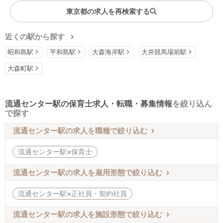
東京都の求人を再検索する
近くの駅から探す
昭和島駅
平和島駅
大森海岸駅
大井競馬場前駅
大森町駅
流通センター駅の保育士求人・転職・募集情報
を絞り込ん
で探す
流通センター駅の求人を職種で絞り込む
流通センター駅×保育士
流通センター駅の求人を雇用形態で絞り込む
流通センター駅×正社員・契約社員
流通センター駅の求人を施設形態で絞り込む