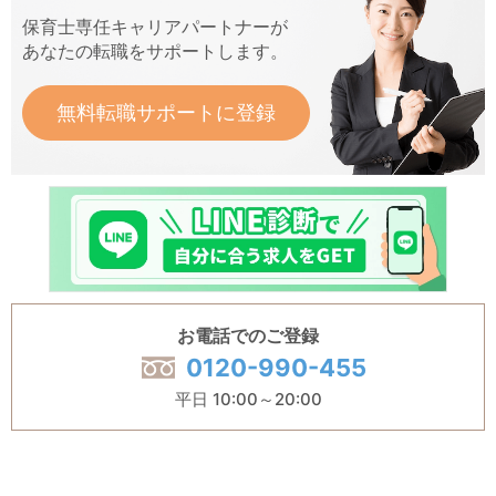
保育士専任キャリアパートナーが
あなたの転職をサポートします。
無料転職サポートに登録
お電話でのご登録
0120-990-455
平日 10:00～20:00