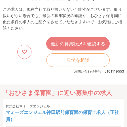
この求人は、現在当社で取り扱いがない可能性がございます。取り
扱いがない場合でも、最新の募集状況の確認や、おひさま保育園に
似た条件の求人のご紹介をさせていただきますので、お気軽にご相
談ください。
最新の募集状況を確認する
見学を相談
お問い合わせ番号：J101119553
「おひさま保育園」に近い募集中の求人
株式会社マミーズエンジェル
マミーズエンジェル神田駅前保育園の保育士求人（正社
員）