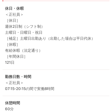
休日・休暇
＜正社員＞
［休日］
週休2日制（シフト制）
土曜日・日曜日・祝日
［補足］土曜日出勤あり（出勤した場合は平日代休）
［休暇］
有給休暇（法定通り）
［年間休日］
121日
勤務日数・時間
＜正社員＞
07:15‐20:15の間で実働8時間
休憩時間
60分