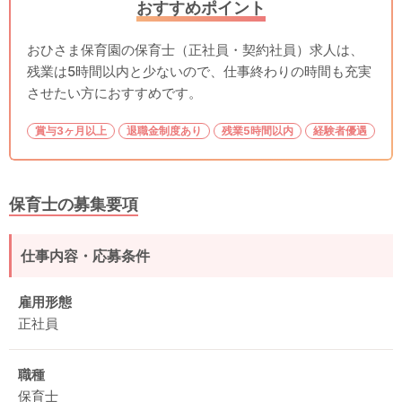
おすすめポイント
おひさま保育園の保育士（正社員・契約社員）求人は、
残業は5時間以内と少ないので、仕事終わりの時間も充実
させたい方におすすめです。
賞与3ヶ月以上
退職金制度あり
残業5時間以内
経験者優遇
保育士の募集要項
仕事内容・応募条件
雇用形態
正社員
職種
保育士