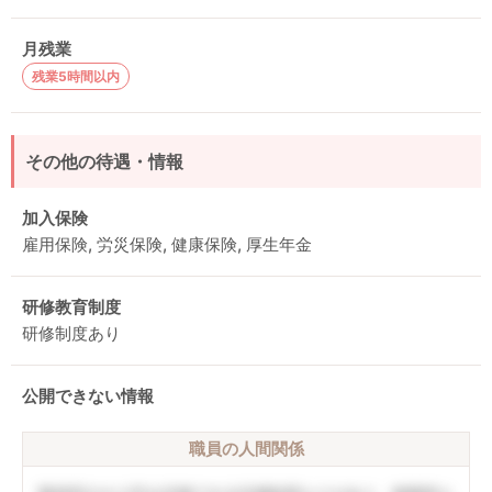
月残業
残業5時間以内
その他の待遇・情報
加入保険
雇用保険, 労災保険, 健康保険, 厚生年金
研修教育制度
研修制度あり
公開できない情報
職員の人間関係