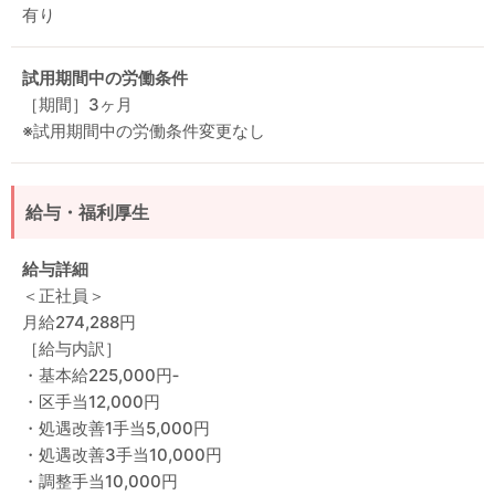
有り
試用期間中の労働条件
［期間］3ヶ月
※試用期間中の労働条件変更なし
給与・福利厚生
給与詳細
＜正社員＞
月給274,288円
［給与内訳］
・基本給225,000円‐
・区手当12,000円
・処遇改善1手当5,000円
・処遇改善3手当10,000円
・調整手当10,000円