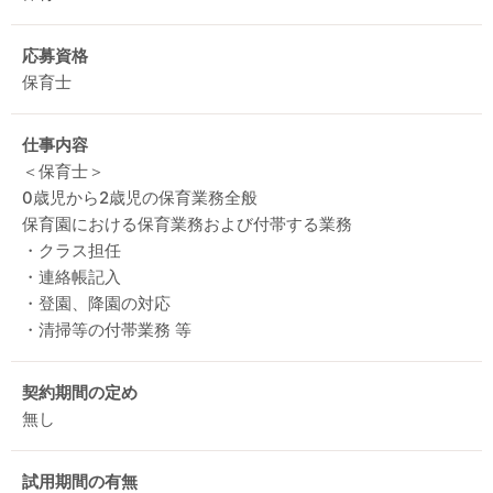
応募資格
保育士
仕事内容
＜保育士＞
0歳児から2歳児の保育業務全般
保育園における保育業務および付帯する業務
・クラス担任
・連絡帳記入
・登園、降園の対応
・清掃等の付帯業務 等
契約期間の定め
無し
試用期間の有無