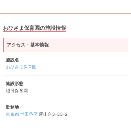
おひさま保育園の施設情報
アクセス・基本情報
施設名
おひさま保育園
施設形態
認可保育園
勤務地
東京都
世田谷区
尾山台3-33-2