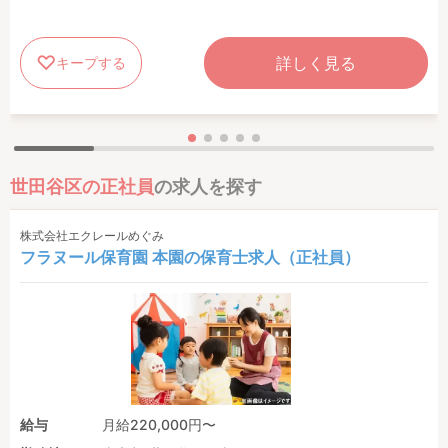
詳しく見る
キープする
世田谷区の正社員
の求人を探す
株式会社エクレールめぐみ
フラヌール保育園 本園の保育士求人（正社員）
給与
月給220,000円〜