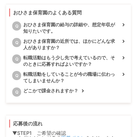
おひさま保育園のよくある質問
おひさま保育園の給与の詳細や、想定年収が
Q
知りたいです。
おひさま保育園の近所では、ほかにどんな求
Q
人がありますか？
転職活動はもう少し先で考えているので、そ
Q
のときに応募すればよいですか？
転職活動をしていることが今の職場に伝わっ
Q
てしまいませんか？
どこかで課金されますか？
Q
応募後の流れ
▼STEP1 ご希望の確認