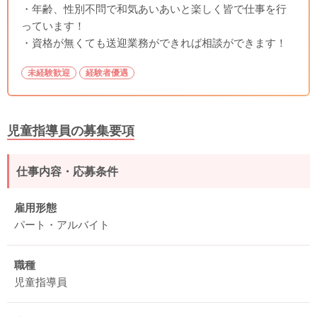
・年齢、性別不問で和気あいあいと楽しく皆で仕事を行
っています！
・資格が無くても送迎業務ができれば相談ができます！
未経験歓迎
経験者優遇
児童指導員の募集要項
仕事内容・応募条件
雇用形態
パート・アルバイト
職種
児童指導員