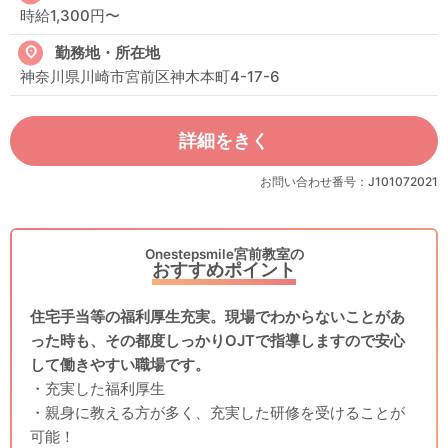
時給1,300円〜
勤務地・所在地
神奈川県川崎市宮前区神木本町4-17-6
詳細をきく
お問い合わせ番号：J101072021
Onestepsmile宮前教室の
おすすめポイント
住宅手当等の福利厚生充実。現場でわからないことがあ
った時も、その都度しっかりOJTで指導しますので安心
して働きやすい職場です。
・充実した福利厚生
・親身に教える方が多く、充実した研修を受けることが
可能！