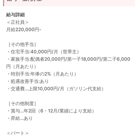
給与詳細
＜正社員＞
月給220,000円-
［その他手当］
・住宅手当:40,000円/月（世帯主）
・家族手当:配偶者20,000円/第一子18,000円/第二子6,000
円（月あたり）
・特別手当:年俸の2%（月あたり）
・処遇改善手当:あり
・交通費…上限10,000円/月（ガソリン代支給）
［その他制度］
・賞与…年2回（6・12月/業績により支給）
・昇給…あり
＜パート＞