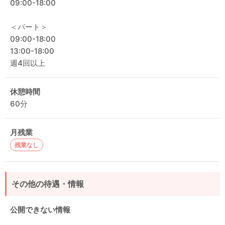
09:00-18:00
＜パート＞
09:00-18:00
13:00-18:00
週4回以上
休憩時間
60分
月残業
残業なし
その他の待遇・情報
公開できない情報