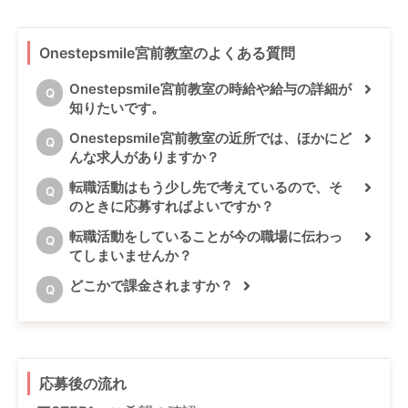
Onestepsmile宮前教室のよくある質問
Onestepsmile宮前教室の時給や給与の詳細が
Q
知りたいです。
Onestepsmile宮前教室の近所では、ほかにど
Q
んな求人がありますか？
転職活動はもう少し先で考えているので、そ
Q
のときに応募すればよいですか？
転職活動をしていることが今の職場に伝わっ
Q
てしまいませんか？
どこかで課金されますか？
Q
応募後の流れ