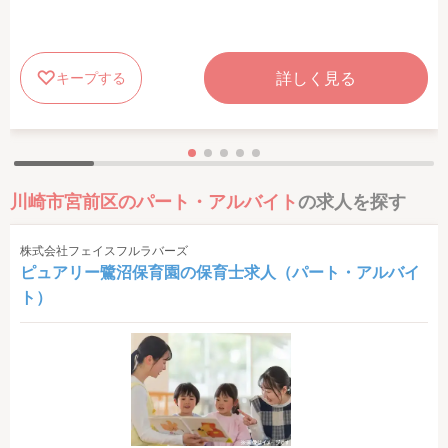
詳しく見る
キープする
川崎市宮前区のパート・アルバイト
の求人を探す
株式会社フェイスフルラバーズ
ピュアリー鷺沼保育園の保育士求人（パート・アルバイ
ト）