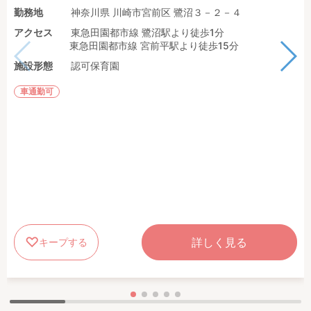
勤務地
神奈川県 川崎市宮前区 鷺沼３－２－４
アクセス
東急田園都市線 鷺沼駅より徒歩1分
東急田園都市線 宮前平駅より徒歩15分
施設形態
認可保育園
車通勤可
詳しく見る
キープする