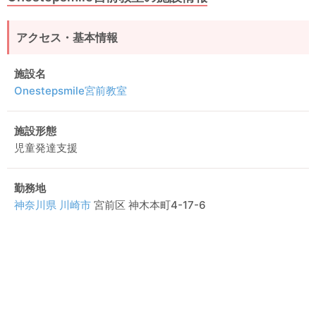
アクセス・基本情報
施設名
Onestepsmile宮前教室
施設形態
児童発達支援
勤務地
神奈川県
川崎市
宮前区 神木本町4-17-6