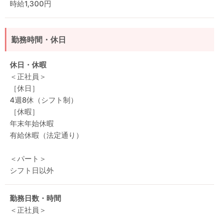
時給1,300円
勤務時間・休日
休日・休暇
＜正社員＞
［休日］
4週8休（シフト制）
［休暇］
年末年始休暇
有給休暇（法定通り）
＜パート＞
シフト日以外
勤務日数・時間
＜正社員＞