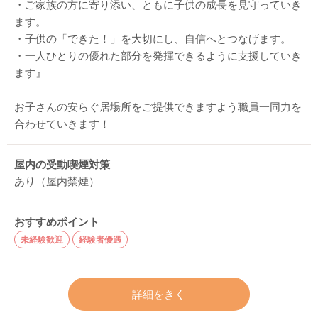
・ご家族の方に寄り添い、ともに子供の成長を見守っていき
ます。
・子供の「できた！」を大切にし、自信へとつなげます。
・一人ひとりの優れた部分を発揮できるように支援していき
ます』
お子さんの安らぐ居場所をご提供できますよう職員一同力を
合わせていきます！
屋内の受動喫煙対策
あり（屋内禁煙）
おすすめポイント
未経験歓迎
経験者優遇
詳細をきく