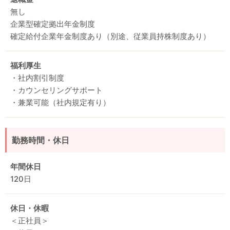
無し
企業型確定拠出年金制度
確定給付企業年金制度あり（別途、従業員持株制度あり）
福利厚生
・社内割引制度
・カウンセリングサポート
・兼業可能（社内規定有り）
勤務時間・休日
年間休日
120日
休日・休暇
＜正社員＞