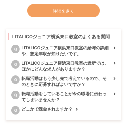
詳細をきく
LITALICOジュニア横浜東口教室のよくある質問
LITALICOジュニア横浜東口教室の給与の詳細
Q
や、想定年収が知りたいです。
LITALICOジュニア横浜東口教室の近所では、
Q
ほかにどんな求人がありますか？
転職活動はもう少し先で考えているので、そ
Q
のときに応募すればよいですか？
転職活動をしていることが今の職場に伝わっ
Q
てしまいませんか？
どこかで課金されますか？
Q