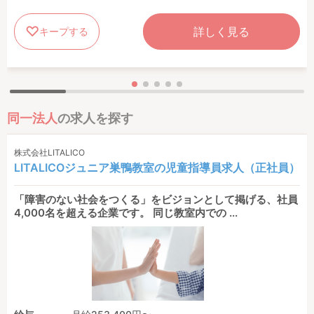
詳しく見る
キープする
同一法人
の求人を探す
株式会社LITALICO
LITALICOジュニア巣鴨教室の児童指導員求人（正社員）
「障害のない社会をつくる」をビジョンとして掲げる、社員
4,000名を超える企業です。 同じ教室内での ...