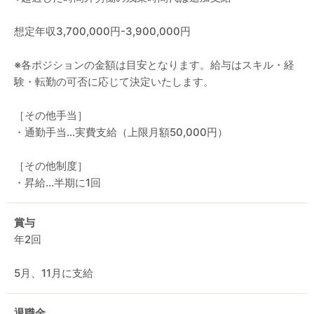
想定年収3,700,000円-3,900,000円
※各ポジションの金額は目安となります。給与はスキル・経
験・転勤の可否に応じて決定いたします。
［その他手当］
・通勤手当…実費支給（上限月額50,000円）
［その他制度］
・昇給…半期に1回
賞与
年2回
5月、11月に支給
退職金