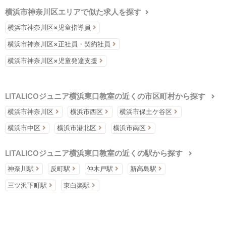
横浜市神奈川区エリアで似た求人を探す
横浜市神奈川区×児童指導員
横浜市神奈川区×正社員・契約社員
横浜市神奈川区×児童発達支援
LITALICOジュニア横浜東口教室の近くの市区町村から探す
横浜市神奈川区
横浜市西区
横浜市保土ケ谷区
横浜市中区
横浜市港北区
横浜市南区
LITALICOジュニア横浜東口教室の近くの駅から探す
神奈川駅
反町駅
仲木戸駅
新高島駅
三ツ沢下町駅
東白楽駅