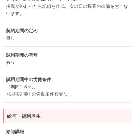
指導が終わったら記録を作成。次の日の授業の準備をおこな
います。
契約期間の定め
無し
試用期間の有無
有り
試用期間中の労働条件
［期間］3ヶ月
※試用期間中の労働条件変更なし
給与・福利厚生
給与詳細