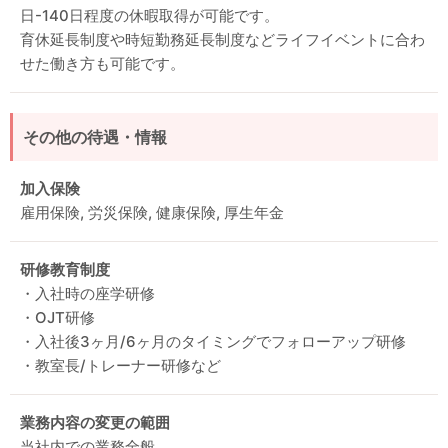
日-140日程度の休暇取得が可能です。
育休延長制度や時短勤務延長制度などライフイベントに合わ
せた働き方も可能です。
その他の待遇・情報
加入保険
雇用保険, 労災保険, 健康保険, 厚生年金
研修教育制度
・入社時の座学研修
・OJT研修
・入社後3ヶ月/6ヶ月のタイミングでフォローアップ研修
・教室長/トレーナー研修など
業務内容の変更の範囲
当社内での業務全般