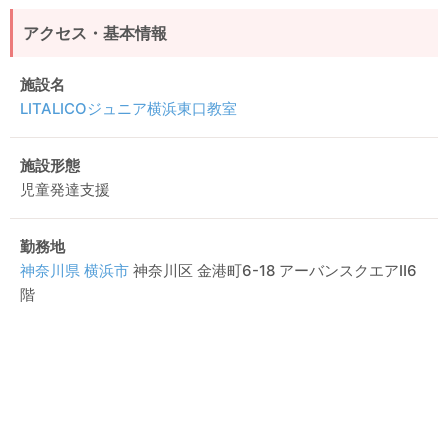
アクセス・基本情報
施設名
LITALICOジュニア横浜東口教室
施設形態
児童発達支援
勤務地
神奈川県
横浜市
神奈川区 金港町6-18 アーバンスクエアⅡ6
階