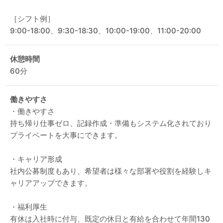
［シフト例］
9:00-18:00、9:30-18:30、10:00-19:00、11:00-20:00
休憩時間
60分
働きやすさ
・働きやすさ
持ち帰り仕事ゼロ、記録作成・準備もシステム化されており
プライベートを大事にできます。
・キャリア形成
社内公募制度もあり、希望者は様々な部署や役割を経験しキ
ャリアアップできます。
・福利厚生
有休は入社時に付与、既定の休日と有給を合わせて年間130