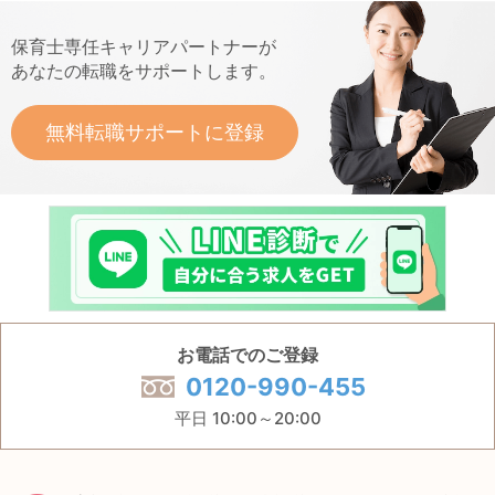
保育士専任キャリアパートナーが
あなたの転職をサポートします。
無料転職サポートに登録
お電話でのご登録
0120-990-455
平日 10:00～20:00