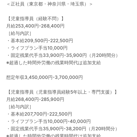
＜正社員（東京都・神奈川県・埼玉県）＞
【児童指導員（経験不問）】
月給253,400円-268,400円
［給与内訳］
・基本給209,500円-222,500円
・ライフプラン手当10,000円
・固定残業代手当33,900円-35,900円（月20時間分）
※超過した時間外労働の残業時間代は追加支給
想定年収3,450,000円-3,700,000円
【児童指導員（児童指導員経験5年以上・専門支援）】
月給268,400円-285,900円
［給与内訳］
・基本給207,700円-222,500円
・ライフプラン手当10,000円-40,000円
・固定残業代手当35,900円-38,200円（月20時間分）
※超過した時間外労働の残業時間代は追加支給