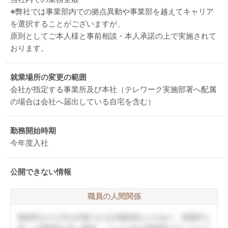
※弊社では事業部内での拠点異動や事業部を越えてキャリア
を選択することがございますが、
原則としてご本人様と事前相談・本人承諾の上で実施されて
おります。
就業場所の変更の範囲
会社が指定する事業所及び本社（テレワーク実施部署へ配属
の場合は会社へ届出している自宅を含む）
勤務開始時期
今年度入社
公開できない情報
職員の人間関係
職員同士や上司を評価できる評価制度などがあり、復職率も