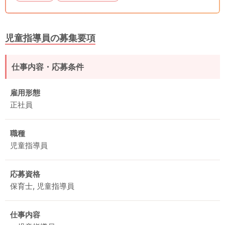
児童指導員の募集要項
仕事内容・応募条件
雇用形態
正社員
職種
児童指導員
応募資格
保育士, 児童指導員
仕事内容