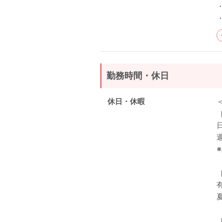
勤務時間・休日
休日・休暇