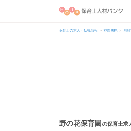
保育士の求人・転職情報
神奈川県
川崎
野の花保育園
の保育士求