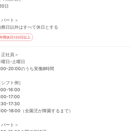
20日
＜パート＞
勤務日以外はすべて休日とする
年間休日120日以上
＜正社員＞
月曜日-土曜日
:00-20:00のうち実働8時間
［シフト例］
:00-16:00
:00-17:00
:30-17:30
9:00-18:00（全園児が降園するまで）
＜パート＞