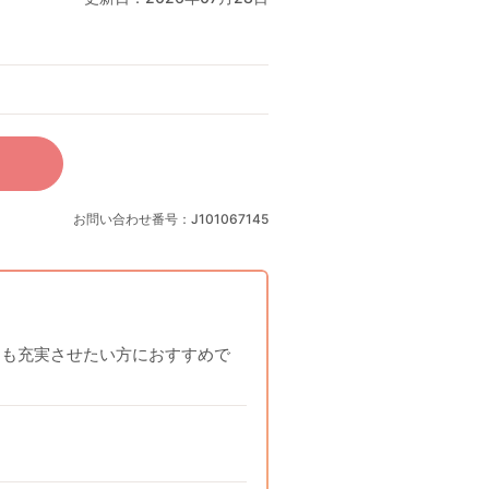
お問い合わせ番号：J101067145
間も充実させたい方におすすめで