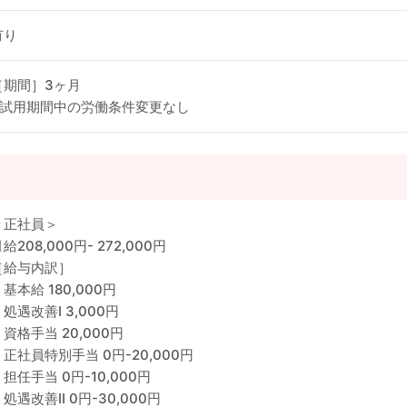
有り
［期間］3ヶ月
※試用期間中の労働条件変更なし
＜正社員＞
給208,000円- 272,000円
［給与内訳］
基本給 180,000円
処遇改善Ⅰ 3,000円
・資格手当 20,000円
・正社員特別手当 0円-20,000円
・担任手当 0円-10,000円
・処遇改善Ⅱ 0円-30,000円