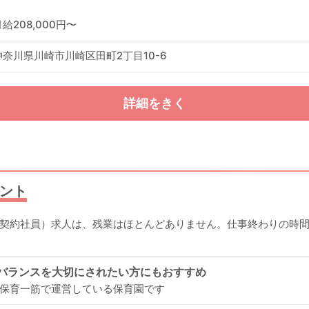
月給208,000円〜
神奈川県川崎市川崎区田町2丁目10-6
詳細をきく
ント
契約社員）求人は、残業はほとんどありません。仕事終わりの時
クバランスを大切にされたい方にもおすすめ
保育一筋で運営している保育園です