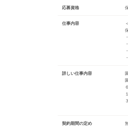
応募資格
仕事内容
詳しい仕事内容
契約期間の定め