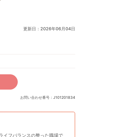
更新日：
2026年06月04日
お問い合わせ番号：J101201834
クライフバランスの整った職場で