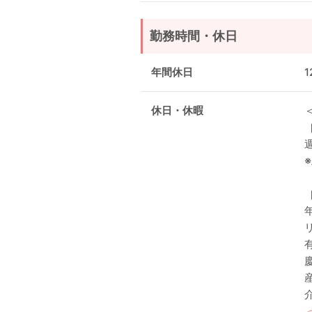
勤務時間・休日
年間休日
1
休日・休暇