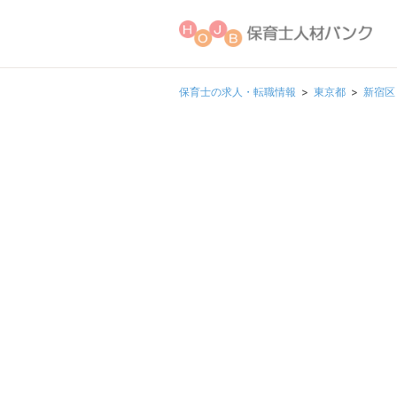
保育士の求人・転職情報
東京都
新宿区