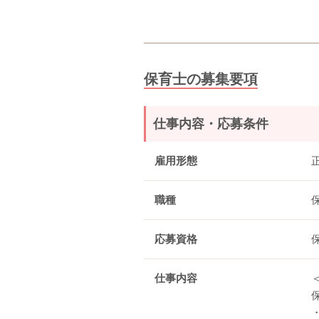
保育士の募集要項
仕事内容・応募条件
雇用形態
職種
応募資格
仕事内容