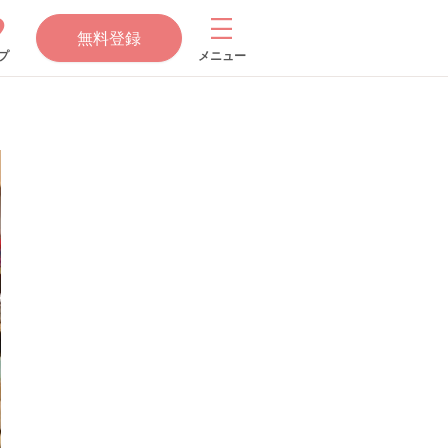
無料登録
プ
メニュー