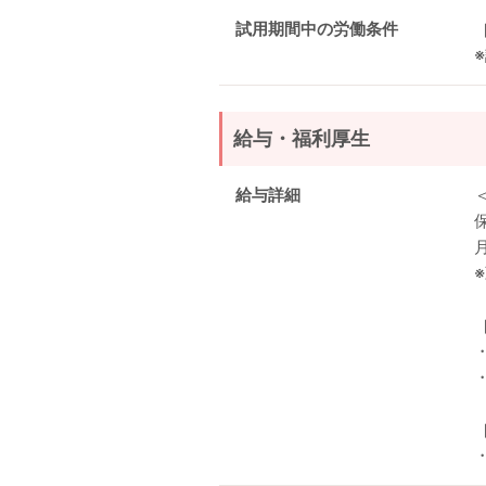
試用期間中の労働条件
給与・福利厚生
給与詳細
月