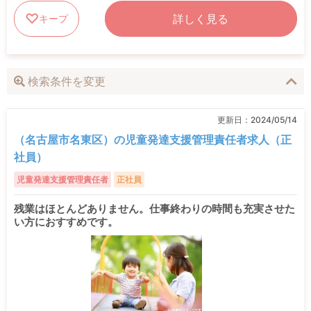
詳しく見る
キープ
検索条件を変更
更新日：
2024/05/14
（名古屋市名東区）の児童発達支援管理責任者求人（正
社員）
児童発達支援管理責任者
正社員
残業はほとんどありません。仕事終わりの時間も充実させた
い方におすすめです。