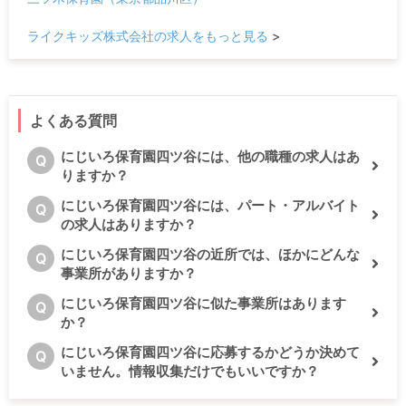
ライクキッズ株式会社の求人をもっと見る
>
よくある質問
にじいろ保育園四ツ谷には、他の職種の求人はあ
Q
りますか？
にじいろ保育園四ツ谷には、パート・アルバイト
Q
の求人はありますか？
にじいろ保育園四ツ谷の近所では、ほかにどんな
Q
事業所がありますか？
にじいろ保育園四ツ谷に似た事業所はあります
Q
か？
にじいろ保育園四ツ谷に応募するかどうか決めて
Q
いません。情報収集だけでもいいですか？