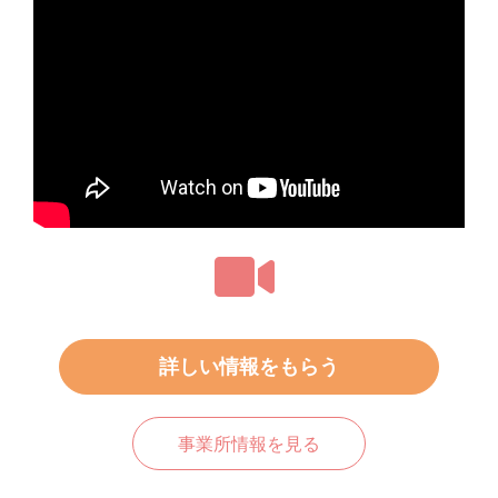
詳しい情報をもらう
事業所情報を見る