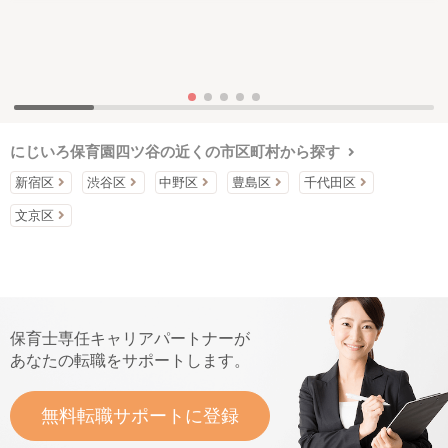
にじいろ保育園四ツ谷の近くの市区町村から探す
新宿区
渋谷区
中野区
豊島区
千代田区
文京区
保育士専任キャリアパートナーが
あなたの転職をサポートします。
無料転職サポートに登録