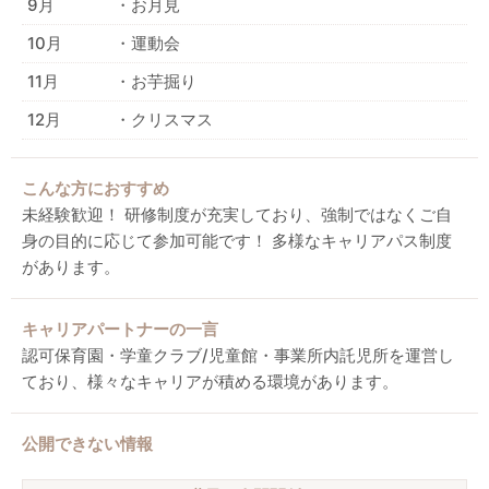
9月
・お月見
10月
・運動会
11月
・お芋掘り
12月
・クリスマス
こんな方におすすめ
未経験歓迎！ 研修制度が充実しており、強制ではなくご自
身の目的に応じて参加可能です！ 多様なキャリアパス制度
があります。
キャリアパートナーの一言
認可保育園・学童クラブ/児童館・事業所内託児所を運営し
ており、様々なキャリアが積める環境があります。
公開できない情報