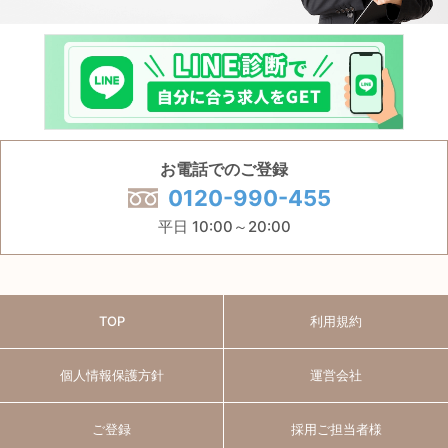
お電話でのご登録
0120-990-455
平日 10:00～20:00
TOP
利用規約
個人情報保護方針
運営会社
ご登録
採用ご担当者様