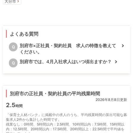
大分市
よくある質問
別府市×正社員・契約社員 求人の特徴を教えて
Q
ください。
別府市では、4月入社求人はいつ頃出ますか？
Q
別府市の正社員・契約社員の平均残業時間
2026年8月8日更新
2.5
時間
「保育士人材バンク」に掲載中の求人のうち、平均残業時間の算出可能な募
集求人2件から集計した時間です。
残業なし：0時間、5時間以内：2.5時間、10時間以内：7.5時間、15時間以
内：12.5時間、20時間以内：17.5時間、20時間以上：22.5時間で平均値を