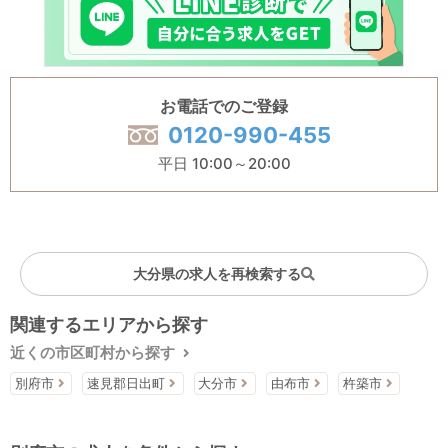
お電話でのご登録
0120-990-455
平日 10:00～20:00
大分県の求人を再検索する
関連するエリアから探す
近くの市区町村から探す
別府市
速見郡日出町
大分市
由布市
杵築市