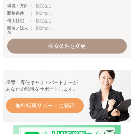
環境・方針
指定なし
勤務条件
指定なし
借上社宅
指定なし
園名／法人
指定なし
名
検索条件を変更
保育士専任キャリアパートナーが
あなたの転職をサポートします。
無料転職サポートに登録