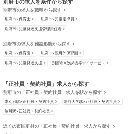
別府市の求人を条件から探す
別府市の求人を職種から探す
別府市×保育士
別府市×児童指導員
別府市×児童発達支援管理責任者
別府市の求人を施設形態から探す
別府市×保育園
別府市×認可外保育園
別府市×児童発達支援
別府市×放課後等デイサービス
「正社員・契約社員」求人から探す
別府市の「正社員・契約社員」求人を駅から探す
東別府駅×正社員・契約社員
別府大学駅×正社員・契約社員
亀川駅×正社員・契約社員
近くの市区町村の「正社員・契約社員」求人から探す