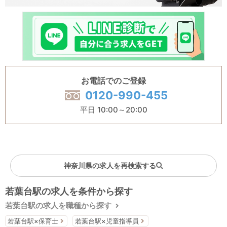
お電話でのご登録
0120-990-455
平日 10:00～20:00
神奈川県の求人を再検索する
若葉台駅の求人を条件から探す
若葉台駅の求人を職種から探す
若葉台駅×保育士
若葉台駅×児童指導員