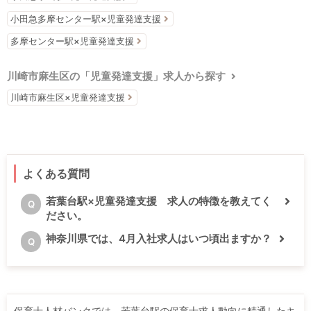
小田急多摩センター駅×児童発達支援
多摩センター駅×児童発達支援
川崎市麻生区の「児童発達支援」求人から探す
川崎市麻生区×児童発達支援
よくある質問
若葉台駅×児童発達支援 求人の特徴を教えてく
Q
ださい。
神奈川県では、4月入社求人はいつ頃出ますか？
Q
保育士人材バンクでは、若葉台駅の保育士求人動向に精通したキ