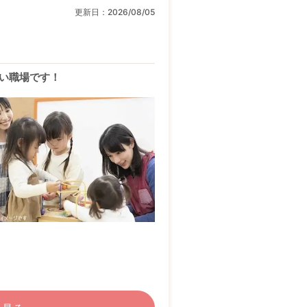
更新日：
2026/08/05
い職場です！