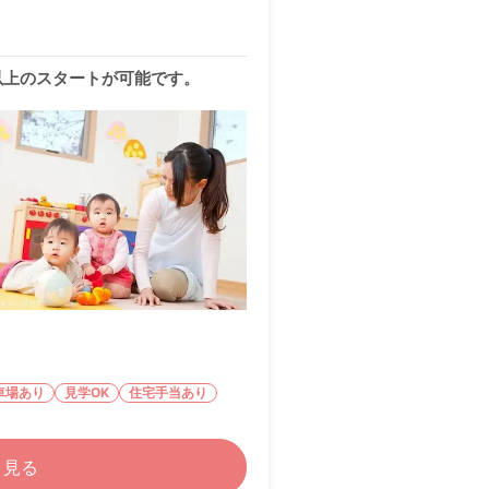
円以上のスタートが可能です。
車場あり
見学OK
住宅手当あり
く見る