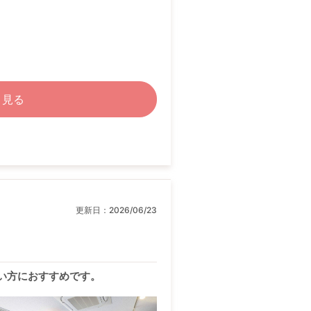
く見る
更新日：
2026/06/23
い方におすすめです。