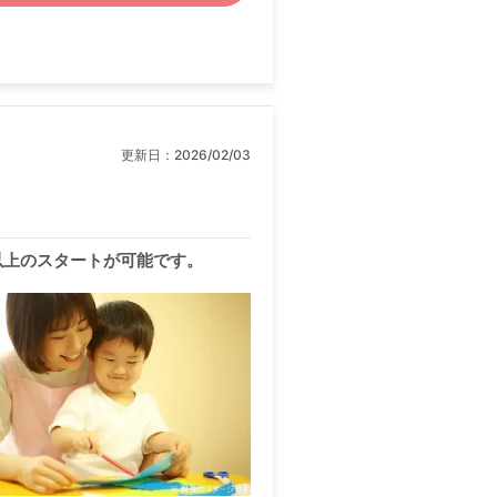
更新日：
2026/02/03
円以上のスタートが可能です。