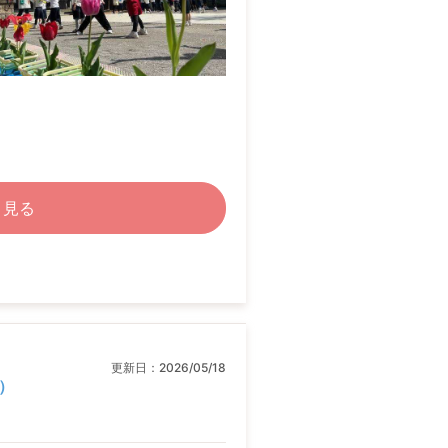
く見る
更新日：
2026/05/18
）