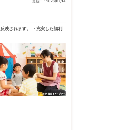
更新日：
2026/07/14
反映されます。 ・充実した福利