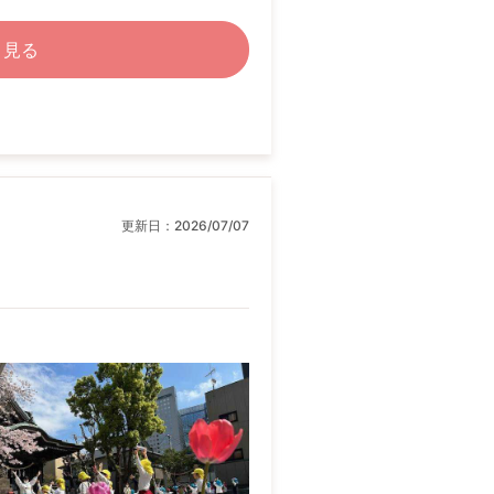
く見る
更新日：
2026/07/07