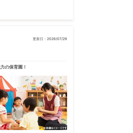
更新日：
2026/07/29
魅力の保育園！