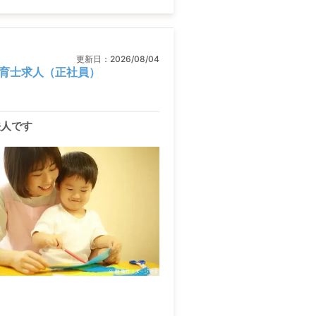
更新日：
2026/08/04
育士求人（正社員）
法人です