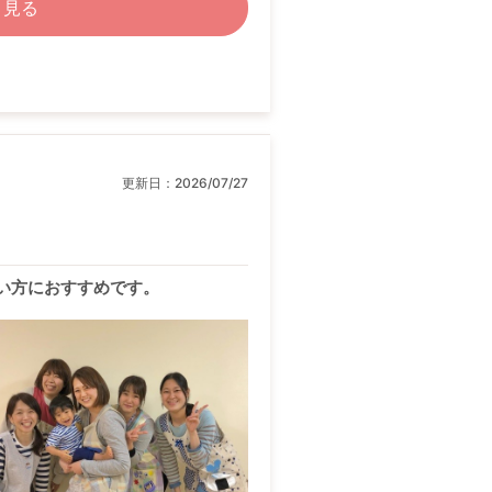
く見る
更新日：
2026/07/27
い方におすすめです。