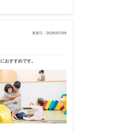
更新日：
2026/07/09
方におすすめです。