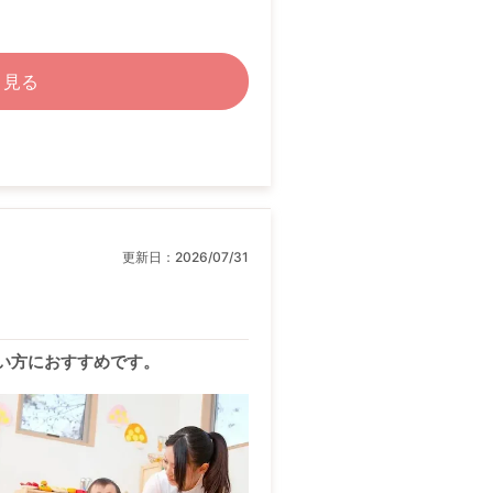
く見る
更新日：
2026/07/31
い方におすすめです。