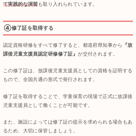
て実践的な演習
も取り入れられています。
④修了証を取得する
認定資格研修をすべて修了すると、都道府県知事から
『放
課後児童支援員認定研修修了証』
が交付されます。
この修了証は、放課後児童支援員としての資格を証明する
もので、全国共通の形式で発行されます。
修了証を取得することで、学童保育の現場で正式に放課後
児童支援員として働くことが可能です。
また、施設によっては修了証の提示を求められる場合もあ
るため、大切に保管しましょう。