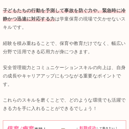
子どもたちの行動を予測して事故を防ぐ力や、緊急時に冷
静かつ迅速に対応する力
は学童保育の現場で欠かせないス
キルです。
経験を積み重ねることで、保育や教育だけでなく、幅広い
分野で活用できる応用力が身につきます。
安全管理能力とコミュニケーションスキルの向上は、自身
の成長やキャリアアップにもつながる重要なポイントで
す。
これらのスキルを磨くことで、どのような環境でも活躍で
きる力を手に入れることができるでしょう！