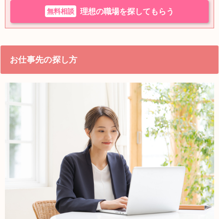
無料相談
理想の職場を探してもらう
お仕事先の探し方