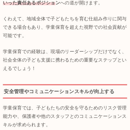
いった責任あるポジショ
ン
への道が開けます。
くわえて、地域全体で子どもたちを育む仕組み作りに関与
できる場合もあり、学童保育を超えた視野での社会貢献が
可能です。
学童保育での経験は、現場のリーダーシップだけでなく、
社会全体の子ども支援に携わるための重要なステップとい
えるでしょう！
安全管理やコミュニケーションスキルが向上する
学童保育では、子どもたちの安全を守るためのリスク管理
能力や、保護者や他のスタッフとのコミュニケーションス
キルが求められます。