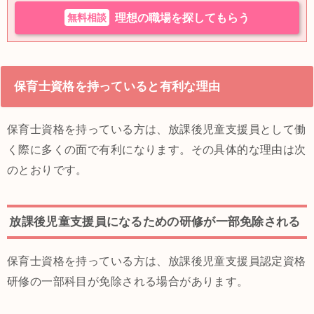
無料相談
理想の職場を探してもらう
保育士資格を持っていると有利な理由
保育士資格を持っている方は、放課後児童支援員として働
く際に多くの面で有利になります。その具体的な理由は次
のとおりです。
放課後児童支援員になるための研修が一部免除される
保育士資格を持っている方は、放課後児童支援員認定資格
研修の一部科目が免除される場合があります。