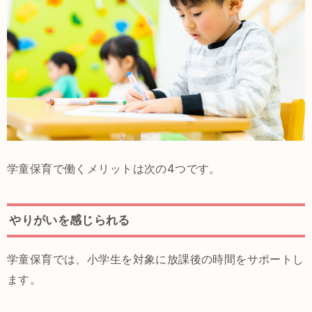
学童保育で働くメリットは次の4つです。
やりがいを感じられる
学童保育では、小学生を対象に放課後の時間をサポートし
ます。