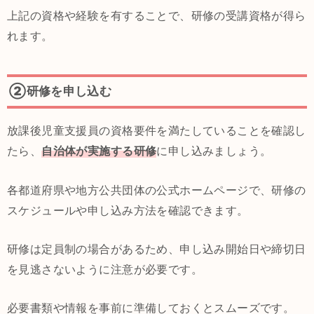
上記の資格や経験を有することで、研修の受講資格が得ら
れます。
②研修を申し込む
放課後児童支援員の資格要件を満たしていることを確認し
たら、
自治体が実施する研修
に申し込みましょう。
各都道府県や地方公共団体の公式ホームページで、研修の
スケジュールや申し込み方法を確認できます。
研修は定員制の場合があるため、申し込み開始日や締切日
を見逃さないように注意が必要です。
必要書類や情報を事前に準備しておくとスムーズです。