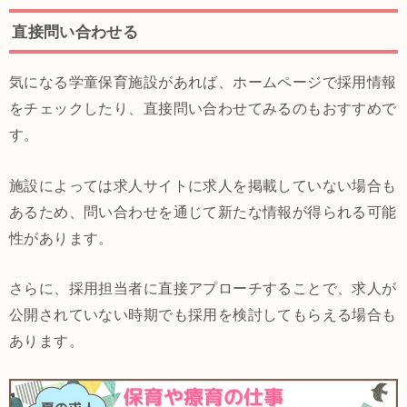
直接問い合わせる
気になる学童保育施設があれば、ホームページで採用情報
をチェックしたり、直接問い合わせてみるのもおすすめで
す。
施設によっては求人サイトに求人を掲載していない場合も
あるため、問い合わせを通じて新たな情報が得られる可能
性があります。
さらに、採用担当者に直接アプローチすることで、求人が
公開されていない時期でも採用を検討してもらえる場合も
あります。