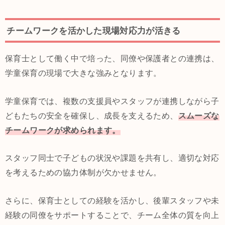
チームワークを活かした現場対応力が活きる
保育士として働く中で培った、同僚や保護者との連携は、
学童保育の現場で大きな強みとなります。
学童保育では、複数の支援員やスタッフが連携しながら子
どもたちの安全を確保し、成長を支えるため、
スムーズな
チームワークが求められます。
スタッフ同士で子どもの状況や課題を共有し、適切な対応
を考えるための協力体制が欠かせません。
さらに、保育士としての経験を活かし、後輩スタッフや未
経験の同僚をサポートすることで、チーム全体の質を向上