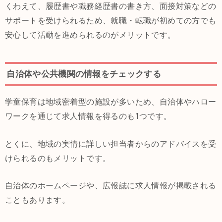
くわえて、履歴書や職務経歴書の書き方、面接対策などの
サポートを受けられるため、就職・転職が初めての方でも
安心して活動を進められるのがメリットです。
自治体や公共機関の情報をチェックする
学童保育は地域密着型の施設が多いため、自治体やハロー
ワークを通じて求人情報を得るのも1つです。
とくに、地域の実情に詳しい担当者からのアドバイスを受
けられるのもメリットです。
自治体のホームページや、広報誌に求人情報が掲載される
こともあります。