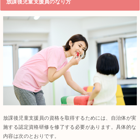
放課後児童支援員のなり方
放課後児童支援員の資格を取得するためには、自治体が実
施する認定資格研修を修了する必要があります。具体的な
内容は次のとおりです。