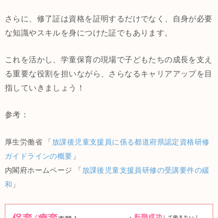
さらに、修了証は資格を証明するだけでなく、自身が必要
な知識やスキルを身につけた証でもあります。
これを活かし、学童保育の現場で子どもたちの成長を支え
る重要な役割を担いながら、さらなるキャリアアップを目
指していきましょう！
参考：
厚生労働省 「
放課後児童支援員に係る都道府県認定資格研修
ガイドラインの概要
」
内閣府ホームページ 「
放課後児童支援員研修の受講要件の緩
和
」