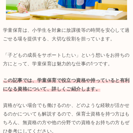
学童保育は、小学生を対象に放課後等の時間を安心して過
ごせる場を提供する、大切な役割を担っています。
「子どもの成長をサポートしたい」という想いをお持ちの
方にとって、学童保育は魅力的な仕事の1つです。
この記事では、学童保育で役立つ資格や持っていると有利
になる資格について、詳しくご紹介します。
資格がない場合でも働けるのか、どのような経験が活かせ
るのかについても解説するので、保育士資格を持つ方はも
ちろん、無資格の方や他の分野での資格をお持ちの方もぜ
ひ参考にしてください。