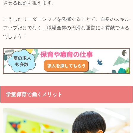
させる役割も担えます。
こうしたリーダーシップを発揮することで、自身のスキル
アップだけでなく、職場全体の円滑な運営にも貢献できる
でしょう！
学童保育で働くメリット