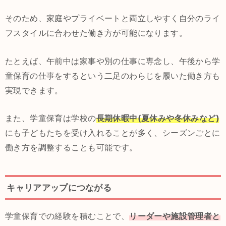
そのため、家庭やプライベートと両立しやすく自分のライ
フスタイルに合わせた働き方が可能になります。
たとえば、午前中は家事や別の仕事に専念し、午後から学
童保育の仕事をするという二足のわらじを履いた働き方も
実現できます。
また、学童保育は学校の
長期休暇中(夏休みや冬休みなど)
にも子どもたちを受け入れることが多く、シーズンごとに
働き方を調整することも可能です。
キャリアアップにつながる
学童保育での経験を積むことで、
リーダーや施設管理者と