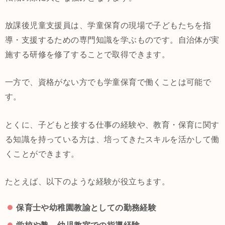
放課後児童支援員は、学童保育の現場で子どもたちを指
導・支援するための専門知識を学ぶものです。自治体が実
施する研修を修了することで取得できます。
一方で、資格がない方でも学童保育で働くことは可能で
す。
とくに、子どもと接する仕事の経験や、教育・保育に関す
る知識を持っている方は、培ってきたスキルを活かして働
くことができます。
たとえば、以下のような経験が役立ちます。
保育士や幼稚園教諭としての勤務経験
学校や塾、幼児教室での指導経験