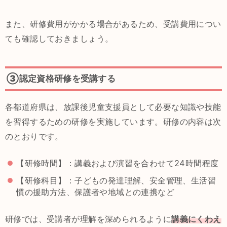
また、研修費用がかかる場合があるため、受講費用につい
ても確認しておきましょう。
③認定資格研修を受講する
各都道府県は、放課後児童支援員として必要な知識や技能
を習得するための研修を実施しています。研修の内容は次
のとおりです。
【研修時間】：講義および演習を合わせて24時間程度
【研修科目】：子どもの発達理解、安全管理、生活習
慣の援助方法、保護者や地域との連携など
研修では、受講者が理解を深められるように
講義にくわえ