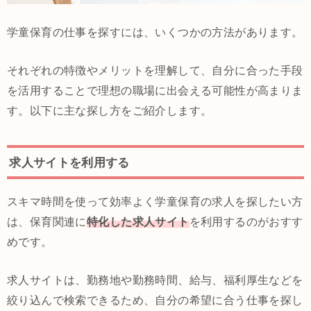
学童保育の仕事を探すには、いくつかの方法があります。
それぞれの特徴やメリットを理解して、自分に合った手段
を活用することで理想の職場に出会える可能性が高まりま
す。以下に主な探し方をご紹介します。
求人サイトを利用する
スキマ時間を使って効率よく学童保育の求人を探したい方
は、保育関連に
特化した求人サイト
を利用するのがおすす
めです。
求人サイトは、勤務地や勤務時間、給与、福利厚生などを
絞り込んで検索できるため、自分の希望に合う仕事を探し