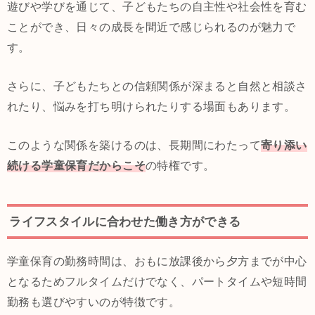
遊びや学びを通じて、子どもたちの自主性や社会性を育む
ことができ、日々の成長を間近で感じられるのが魅力で
す。
さらに、子どもたちとの信頼関係が深まると自然と相談さ
れたり、悩みを打ち明けられたりする場面もあります。
このような関係を築けるのは、長期間にわたって
寄り添い
続ける学童保育だからこそ
の特権です。
ライフスタイルに合わせた働き方ができる
学童保育の勤務時間は、おもに放課後から夕方までが中心
となるためフルタイムだけでなく、パートタイムや短時間
勤務も選びやすいのが特徴です。