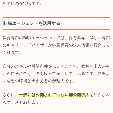
やすいのが特徴です。
転職エージェントを活用する
保育専門の転職エージェントでは、保育業界に詳しい専門
のキャリアアドバイザーが学童保育の求人情報を紹介して
くれます。
自分のスキルや希望条件を伝えることで、数ある求人の中
から自分に合うものを絞って紹介してくれるので、効率よ
く理想の職場と出会えるのが魅力です。
さらに、
一般には公開されていない非公開求人
を紹介され
るケースもあります。