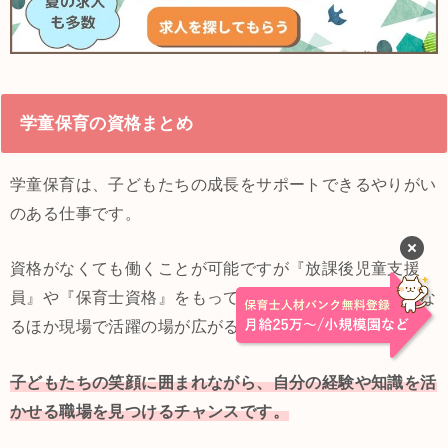
学童保育の資格まとめ
学童保育は、子どもたちの成長をサポートできるやりがい
のある仕事です。
資格がなくても働くことが可能ですが『放課後児童支援
員』や『保育士資格』をもっていると、採用時に有利にな
るほか現場で活躍の場が広がるでしょう！
子どもたちの笑顔に囲まれながら、自分の経験や知識を活
かせる職場を見つけるチャンスです。