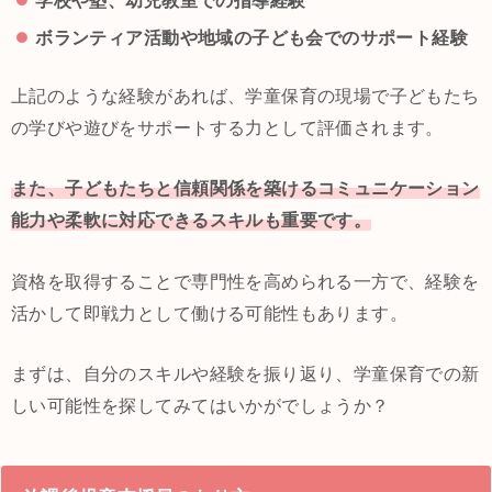
ボランティア活動や地域の子ども会でのサポート経験
上記のような経験があれば、学童保育の現場で子どもたち
の学びや遊びをサポートする力として評価されます。
また、子どもたちと信頼関係を築けるコミュニケーション
能力や柔軟に対応できるスキルも重要です。
資格を取得することで専門性を高められる一方で、経験を
活かして即戦力として働ける可能性もあります。
まずは、自分のスキルや経験を振り返り、学童保育での新
しい可能性を探してみてはいかがでしょうか？