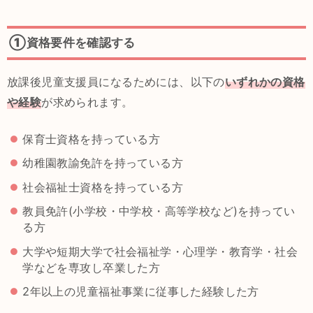
①資格要件を確認する
放課後児童支援員になるためには、以下の
いずれかの資格
や経験
が求められます。
保育士資格を持っている方
幼稚園教諭免許を持っている方
社会福祉士資格を持っている方
教員免許(小学校・中学校・高等学校など)を持ってい
る方
大学や短期大学で社会福祉学・心理学・教育学・社会
学などを専攻し卒業した方
2年以上の児童福祉事業に従事した経験した方