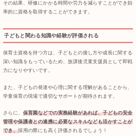
その結果、研修にかかる時間や労力を減らすことができ効
率的に資格を取得することができます。
子どもと関わる知識や経験が評価される
保育士資格を持つ方は、子どもとの接し方や成長に関する
深い知識をもっているため、放課後児童支援員として即戦
力になりやすいです。
また、子どもの発達や心理に関する理解があることから、
学童保育の現場で適切なサポートが期待されます。
さらに、
保育園などでの実務経験があれば、子どもの安全
管理や保護者との連携に必要なスキルなども活かすことが
でき、
採用の際にも高く評価されるでしょう！